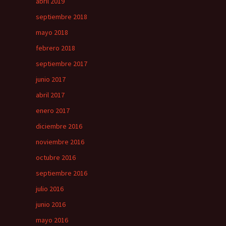
abril 2019
septiembre 2018
mayo 2018
febrero 2018
septiembre 2017
junio 2017
abril 2017
enero 2017
diciembre 2016
noviembre 2016
octubre 2016
septiembre 2016
julio 2016
junio 2016
mayo 2016