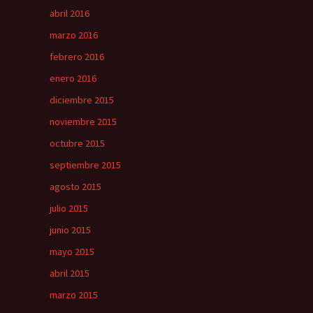
abril 2016
marzo 2016
febrero 2016
enero 2016
diciembre 2015
noviembre 2015
octubre 2015
septiembre 2015
agosto 2015
julio 2015
junio 2015
mayo 2015
abril 2015
marzo 2015