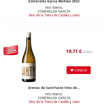
Esmeralda García Michika 2023
Vino blanco.
ESMERALDA GARCÍA
Vino de la Tierra de Castilla y León
- 10 %
31.9
€
Comprar
Arenas de SantYuste Vino de...
Vino blanco.
ESMERALDA GARCÍA
Vino de la Tierra de Castilla y León