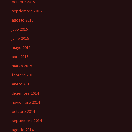
octubre 2015
septiembre 2015
agosto 2015
julio 2015
junio 2015
mayo 2015
abril 2015
marzo 2015
febrero 2015
enero 2015
diciembre 2014
noviembre 2014
octubre 2014
septiembre 2014
agosto 2014