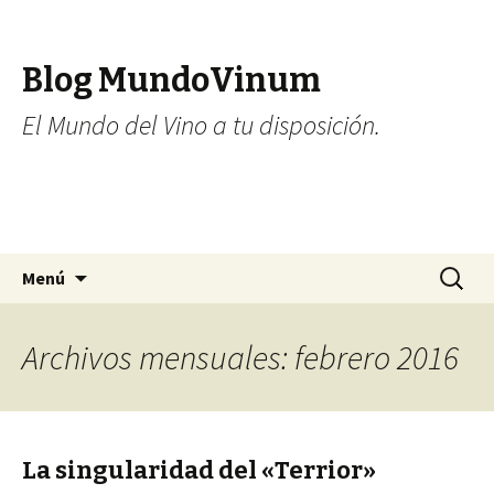
Blog MundoVinum
El Mundo del Vino a tu disposición.
Ir al contenido
Buscar:
Menú
Archivos mensuales: febrero 2016
La singularidad del «Terrior»