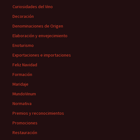
Curiosidades del Vino
Decoración
Denominaciones de Origen
Elaboración y envejecimiento
Enoturismo
Exportaciones e importaciones
Feliz Navidad
Formación
Maridaje
MundoVinum
Normativa
Premios y reconocimientos
Promociones
Restauración