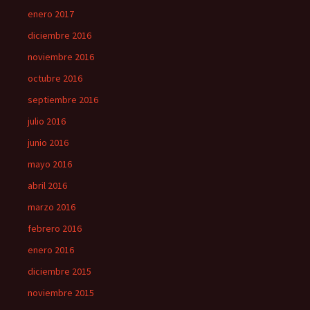
enero 2017
diciembre 2016
noviembre 2016
octubre 2016
septiembre 2016
julio 2016
junio 2016
mayo 2016
abril 2016
marzo 2016
febrero 2016
enero 2016
diciembre 2015
noviembre 2015