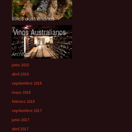
Vinos australianos
Archivos
junio 2025
abril 2019
septiembre 2018
mayo 2018
febrero 2018
septiembre 2017
junio 2017
abril 2017