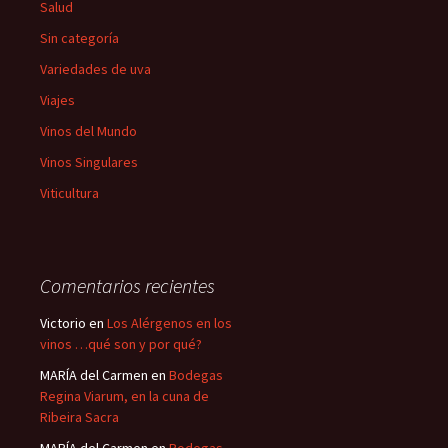
Salud
Sin categoría
Variedades de uva
Viajes
Vinos del Mundo
Vinos Singulares
Viticultura
Comentarios recientes
Victorio
en
Los Alérgenos en los
vinos …qué son y por qué?
MARÍA del Carmen
en
Bodegas
Regina Viarum, en la cuna de
Ribeira Sacra