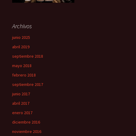
Archivos
junio 2025
abril 2019
septiembre 2018
mayo 2018
febrero 2018
septiembre 2017
junio 2017
abril 2017
enero 2017
diciembre 2016
noviembre 2016