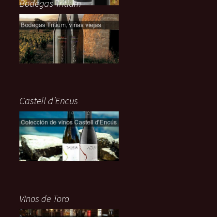
Bodegas Tritium
Castell d’Encus
Vinos de Toro