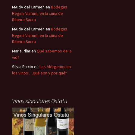
MARÍA del Carmen
en
Bodegas
Regina Viarum, en la cuna de
Ribeira Sacra
MARÍA del Carmen
en
Bodegas
Regina Viarum, en la cuna de
Ribeira Sacra
Maria Pilar
en
Qué sabemos de la
vid?
Silvia Riccio
en
Los Alérgenos en
los vinos …qué son y por qué?
Vinos singulares Ostatu