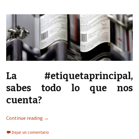
La #etiquetaprincipal,
sabes todo lo que nos
cuenta?
Continue reading
→
Dejar un comentario