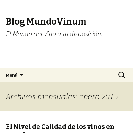
Blog MundoVinum
El Mundo del Vino a tu disposición.
Ir al contenido
Buscar:
Menú
Archivos mensuales: enero 2015
El Nivel de Calidad de los vinos en