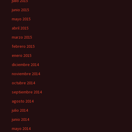
julio 2015
junio 2015
mayo 2015
abril 2015
marzo 2015
febrero 2015
enero 2015
diciembre 2014
noviembre 2014
octubre 2014
septiembre 2014
agosto 2014
julio 2014
junio 2014
mayo 2014