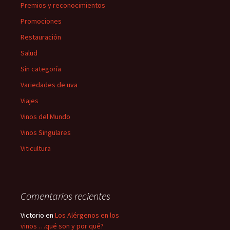
Premios y reconocimientos
Promociones
Restauración
Salud
Sin categoría
Variedades de uva
Viajes
Vinos del Mundo
Vinos Singulares
Viticultura
Comentarios recientes
Victorio
en
Los Alérgenos en los
vinos …qué son y por qué?