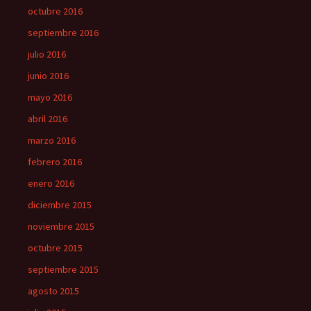
octubre 2016
septiembre 2016
julio 2016
junio 2016
mayo 2016
abril 2016
marzo 2016
febrero 2016
enero 2016
diciembre 2015
noviembre 2015
octubre 2015
septiembre 2015
agosto 2015