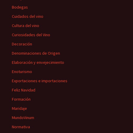
Bodegas
Cuidados del vino
Cultura del vino
Curiosidades del Vino
Decoración
Denominaciones de Origen
Elaboración y envejecimiento
Enoturismo
Exportaciones e importaciones
Feliz Navidad
Formación
Maridaje
MundoVinum
Normativa