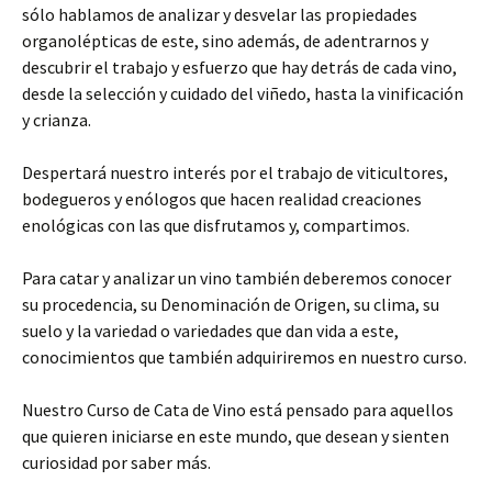
sólo hablamos de analizar y desvelar las propiedades
organolépticas de este, sino además, de adentrarnos y
descubrir el trabajo y esfuerzo que hay detrás de cada vino,
desde la selección y cuidado del viñedo, hasta la vinificación
y crianza.
Despertará nuestro interés por el trabajo de viticultores,
bodegueros y enólogos que hacen realidad creaciones
enológicas con las que disfrutamos y, compartimos.
Para catar y analizar un vino también deberemos conocer
su procedencia, su Denominación de Origen, su clima, su
suelo y la variedad o variedades que dan vida a este,
conocimientos que también adquiriremos en nuestro curso.
Nuestro Curso de Cata de Vino está pensado para aquellos
que quieren iniciarse en este mundo, que desean y sienten
curiosidad por saber más.