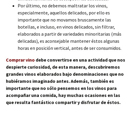
Por último, no debemos maltratar los vinos,
especialmente, aquellos delicados, por ello es
importante que no movamos bruscamente las
botellas, e incluso, en vinos delicados, sin filtrar,
elaborados a partir de variedades minoritarias (más
delicadas), es aconsejable mantener éstos algunas
horas en posición vertical, antes de ser consumidos.
Comprar vino
debe convertirse en una actividad que nos
despierte curiosidad, de esta manera, descubriremos
grandes vinos elaborados bajo denominaciones que no
hubiéramos imaginado antes. Además, también es
importante que no sólo pensemos en los vinos para
acompañar una comida, hay muchas ocasiones en las
que resulta fantástico compartir y disfrutar de éstos.