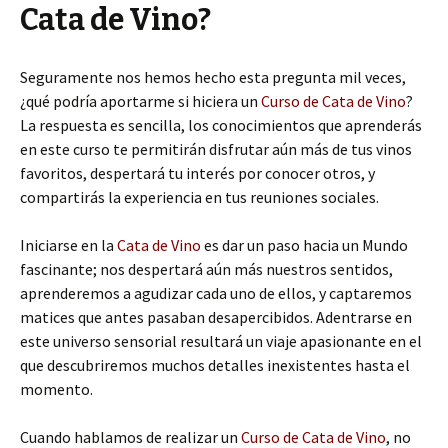
Cata de Vino?
Seguramente nos hemos hecho esta pregunta mil veces,
¿qué podría aportarme si hiciera un
Curso de Cata de Vino
?
La respuesta es sencilla, los conocimientos que aprenderás
en este curso te permitirán disfrutar aún más de tus vinos
favoritos, despertará tu interés por conocer otros, y
compartirás la experiencia en tus reuniones sociales.
Iniciarse en la
Cata de Vino
es dar un paso hacia un Mundo
fascinante; nos despertará aún más nuestros sentidos,
aprenderemos a agudizar cada uno de ellos, y captaremos
matices que antes pasaban desapercibidos. Adentrarse en
este universo sensorial resultará un viaje apasionante en el
que descubriremos muchos detalles inexistentes hasta el
momento.
Cuando hablamos de realizar un
Curso de Cata de Vino
, no