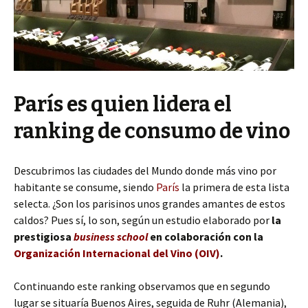
París es quien lidera el
ranking de consumo de vino
Descubrimos las ciudades del Mundo donde más vino por
habitante se consume, siendo
París
la primera de esta lista
selecta. ¿Son los parisinos unos grandes amantes de estos
caldos? Pues sí, lo son, según un estudio elaborado por
la
prestigiosa
business school
en colaboración con la
Organización Internacional del Vino (OIV)
.
Continuando este ranking observamos que en segundo
lugar se situaría Buenos Aires, seguida de Ruhr (Alemania),