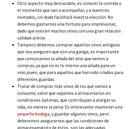
Otro aspecto muy destacable, es conocer la comida o
el momento que van a acompañar, y a nuestros
invitados, sin duda facilitará nuestra elección. No
debemos gastarnos una fortuna para impresionar,
dado que existen muchos vinos con una gran relación
calidad-precio.
Tampoco debemos comprar aquellos vinos antiguos
que nos aseguren que son una ganga, es importante
que conozcamos la añada del vino que vamos a
comprar, ya que no es lo mismo una añada para un
vino joven, que para aquellos que han sido criados para
diferentes guardas.
Tratar de comprar más vinos de los que vamos a
consumir, salvo que vayamos a almacenarlos en
condiciones óptimas, que contribuyan a alargar su
vida, no merece la pena. Es interesante mantener una
pequeña bodega
, y guardar algunos vinos, pero
deberemos asegurarnos que las condiciones de
almacenamiento de éstos, son las adecuadas.