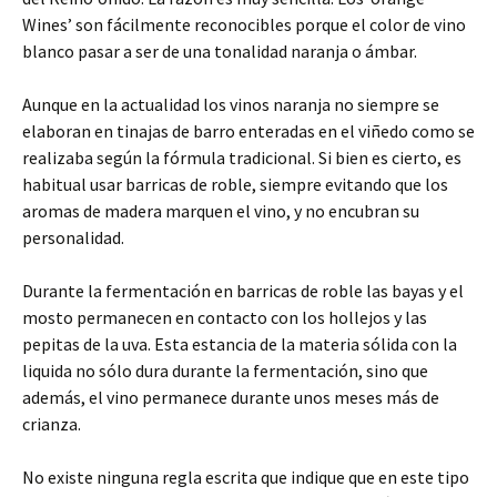
Wines’ son fácilmente reconocibles porque el color de vino
blanco pasar a ser de una tonalidad naranja o ámbar.
Aunque en la actualidad los vinos naranja no siempre se
elaboran en tinajas de barro enteradas en el viñedo como se
realizaba según la fórmula tradicional. Si bien es cierto, es
habitual usar barricas de roble, siempre evitando que los
aromas de madera marquen el vino, y no encubran su
personalidad.
Durante la fermentación en barricas de roble las bayas y el
mosto permanecen en contacto con los hollejos y las
pepitas de la uva. Esta estancia de la materia sólida con la
liquida no sólo dura durante la fermentación, sino que
además, el vino permanece durante unos meses más de
crianza.
No existe ninguna regla escrita que indique que en este tipo