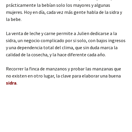
prácticamente la bebían solo los mayores y algunas
mujeres. Hoy en día, cada vez más gente habla de la sidra y
la bebe.
La venta de leche y carne permite a Julien dedicarse a la
sidra, un negocio complicado por si solo, con bajos ingresos
y una dependencia total del clima, que sin duda marca la
calidad de la cosecha, y la hace diferente cada año.
Recorrer la finca de manzanos y probar las manzanas que
no existen en otro lugar, la clave para elaborar una buena
sidra
.