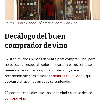
Lo que nunca debes olvidar al comprar vino
Decálogo del buen
comprador de vino
Existen muchos puntos de venta para comprar vino, pero
no todos son especializados, ni tratan a éstos como se
merecen. Te vamos a exponer un decálogo muy
recomendable para aquellos
amantes de los vinos
, que
desean disfrutar los en todo su esplendor.
10 pecados capitales que uno debe eludir cuando decide
comprar vino
: