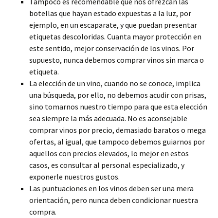
Tampoco es recomendable que nos ofrezcan las
botellas que hayan estado expuestas a la luz, por
ejemplo, en un escaparate, y que puedan presentar
etiquetas descoloridas. Cuanta mayor protección en
este sentido, mejor conservación de los vinos. Por
supuesto, nunca debemos comprar vinos sin marca o
etiqueta.
La elección de un vino, cuando no se conoce, implica
una búsqueda, por ello, no debemos acudir con prisas,
sino tomarnos nuestro tiempo para que esta elección
sea siempre la más adecuada. No es aconsejable
comprar vinos por precio, demasiado baratos o mega
ofertas, al igual, que tampoco debemos guiarnos por
aquellos con precios elevados, lo mejor en estos
casos, es consultar al personal especializado, y
exponerle nuestros gustos.
Las puntuaciones en los vinos deben ser una mera
orientación, pero nunca deben condicionar nuestra
compra.