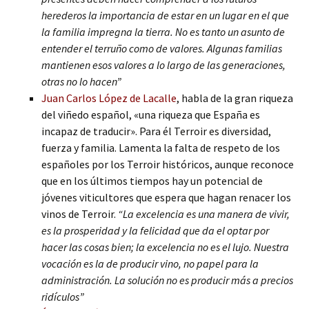
herederos la importancia de estar en un lugar en el que
la familia impregna la tierra. No es tanto un asunto de
entender el terruño como de valores. Algunas familias
mantienen esos valores a lo largo de las generaciones,
otras no lo hacen”
Juan Carlos López de Lacalle
, habla de la gran riqueza
del viñedo español, «una riqueza que España es
incapaz de traducir». Para él Terroir es diversidad,
fuerza y familia. Lamenta la falta de respeto de los
españoles por los Terroir históricos, aunque reconoce
que en los últimos tiempos hay un potencial de
jóvenes viticultores que espera que hagan renacer los
vinos de Terroir.
“La excelencia es una manera de vivir,
es la prosperidad y la felicidad que da el optar por
hacer las cosas bien; la excelencia no es el lujo. Nuestra
vocación es la de producir vino, no papel para la
administración. La solución no es producir más a precios
ridículos”