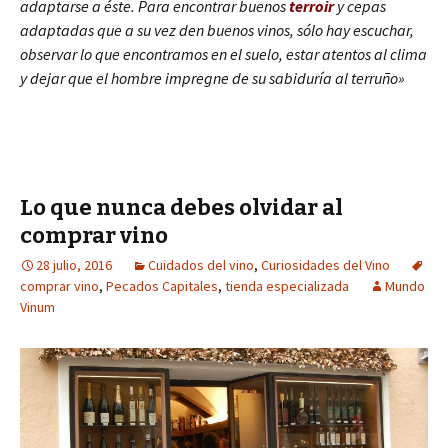
adaptarse a éste. Para encontrar buenos
terroir
y cepas
adaptadas que a su vez den buenos vinos, sólo hay escuchar,
observar lo que encontramos en el suelo, estar atentos al clima
y dejar que el hombre impregne de su sabiduría al terruño»
Lo que nunca debes olvidar al
comprar vino
28 julio, 2016
Cuidados del vino
,
Curiosidades del Vino
comprar vino
,
Pecados Capitales
,
tienda especializada
Mundo
Vinum