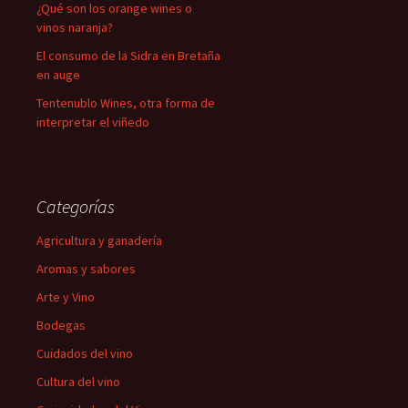
¿Qué son los orange wines o
vinos naranja?
El consumo de la Sidra en Bretaña
en auge
Tentenublo Wines, otra forma de
interpretar el viñedo
Categorías
Agricultura y ganadería
Aromas y sabores
Arte y Vino
Bodegas
Cuidados del vino
Cultura del vino