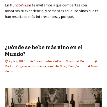
En
MundoVinum
te invitamos a que compartas con
nosotros tu experiencia, y comentes aquellos vinos que te
han resultado más interesantes, y por qué.
¿Dónde se bebe más vino en el
Mundo?
7 julio, 2016
Curiosidades del Vino
,
Vinos del Mundo
Madrid
,
Organización Internacional del Vino
,
Paris
,
Vino
Mundo
Vinum