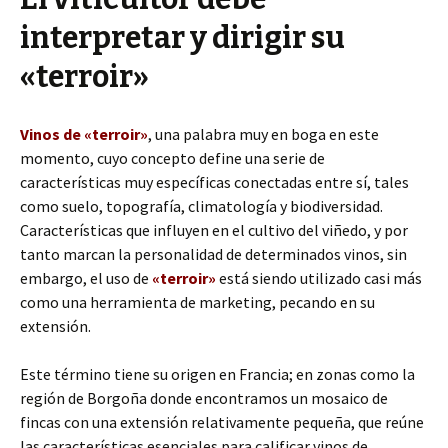
interpretar y dirigir su
«terroir»
Vinos de «terroir»
, una palabra muy en boga en este
momento, cuyo concepto define una serie de
características muy específicas conectadas entre sí, tales
como suelo, topografía, climatología y biodiversidad.
Características que influyen en el cultivo del viñedo, y por
tanto marcan la personalidad de determinados vinos, sin
embargo, el uso de
«terroir»
está siendo utilizado casi más
como una herramienta de marketing, pecando en su
extensión.
Este término tiene su origen en Francia; en zonas como la
región de Borgoña donde encontramos un mosaico de
fincas con una extensión relativamente pequeña, que reúne
las características esenciales para calificar vinos de