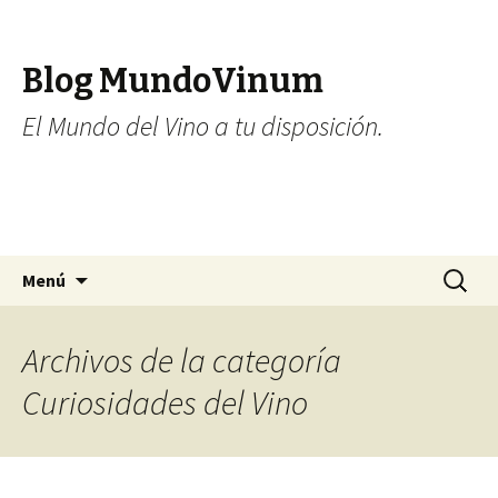
Blog MundoVinum
El Mundo del Vino a tu disposición.
Ir al contenido
Buscar:
Menú
Archivos de la categoría
Curiosidades del Vino