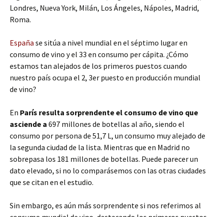
Londres, Nueva York, Milán, Los Ángeles, Nápoles, Madrid,
Roma.
España
se sitúa a nivel mundial en el séptimo lugar en
consumo de vino y el 33 en consumo per cápita. ¿Cómo
estamos tan alejados de los primeros puestos cuando
nuestro país ocupa el 2, 3er puesto en producción mundial
de vino?
En
París resulta sorprendente el consumo de vino que
asciende a
697 millones de botellas al año, siendo el
consumo por persona de 51,7 L, un consumo muy alejado de
la segunda ciudad de la lista. Mientras que en Madrid no
sobrepasa los 181 millones de botellas. Puede parecer un
dato elevado, si no lo comparásemos con las otras ciudades
que se citan en el estudio.
Sin embargo, es aún más sorprendente si nos referimos al