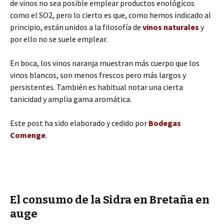
de vinos no sea posible emplear productos enológicos
como el SO2, pero lo cierto es que, como hemos indicado al
principio, están unidos a la filosofía de
vinos naturales
y
por ello no se suele emplear.
En boca, los vinos naranja muestran más cuerpo que los
vinos blancos, son menos frescos pero más largos y
persistentes. También es habitual notar una cierta
tanicidad y amplia gama aromática.
Este post ha sido elaborado y cedido por
Bodegas
Comenge
.
El consumo de la Sidra en Bretaña en
auge