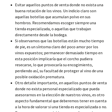
Evitar aquellos puntos de venta donde no exista una
buena rotación de los vinos. Un indicio claro son
aquellas botellas que acumulan polvo en sus
hombros. Recomendamos escoger siempre una
tienda especializada, o aquellas que trabajan
directamente desde la bodega.
Si observamos que las botellas están mucho tiempo
de pie, es un síntoma claro del poco amor por los
vinos expuestos; permanecer demasiado tiempo en
esta posición implicaría que el corcho pudiera
resecarse, lo que provocaría su encogimiento,
perdiendo así, su facultad de proteger al vino de una
posible oxidación prematura.
Otro detalle importante, en aquellos puntos de venta
donde no exista personal especializado que pueda
asesorarnos en la elección de nuestros vinos, es otro
aspecto fundamental que deberemos tener en cuenta
a la hora de valorar si una tienda es especializada o no.