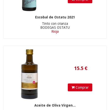
Escobal de Ostatu 2021
Tinto con crianza
BODEGAS OSTATU
Rioja
Comprar
Aceite de Oliva Virgen...