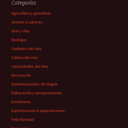
Categorías
Agricultura y ganadería
Aromas y sabores
Arte y Vino
Bodegas
Cuidados del vino
Cultura del vino
Curiosidades del Vino
Decoración
Denominaciones de Origen
Elaboración y envejecimiento
Enoturismo
Exportaciones e importaciones
Feliz Navidad