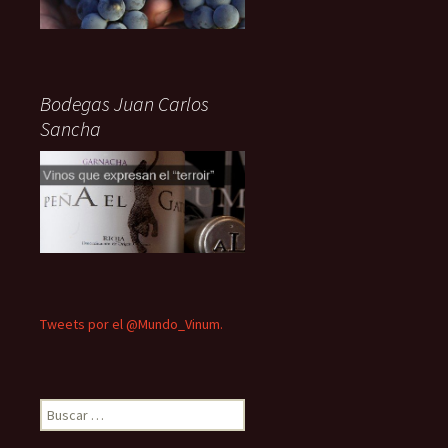
Bodegas Juan Carlos
Sancha
Tweets por el @Mundo_Vinum.
Buscar: