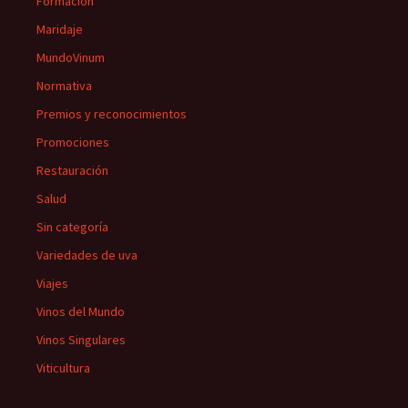
Formación
Maridaje
MundoVinum
Normativa
Premios y reconocimientos
Promociones
Restauración
Salud
Sin categoría
Variedades de uva
Viajes
Vinos del Mundo
Vinos Singulares
Viticultura