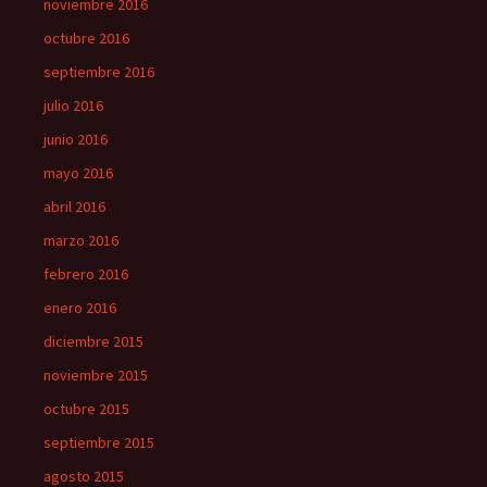
noviembre 2016
octubre 2016
septiembre 2016
julio 2016
junio 2016
mayo 2016
abril 2016
marzo 2016
febrero 2016
enero 2016
diciembre 2015
noviembre 2015
octubre 2015
septiembre 2015
agosto 2015