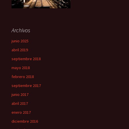
Archivos
junio 2025
abril 2019
septiembre 2018
mayo 2018
febrero 2018
septiembre 2017
junio 2017
abril 2017
enero 2017
diciembre 2016