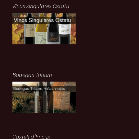
Vinos singulares Ostatu
Bodegas Tritium
Castell d’Encus