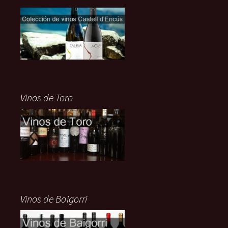
Vinos de Toro
Vinos de Baigorri