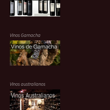
Vinos Garnacha
Vinos australianos