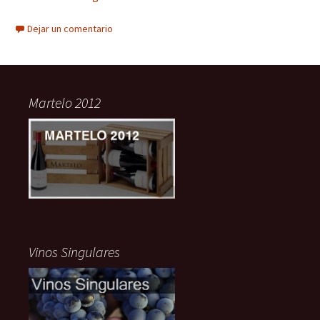
Dejar un comentario
Martelo 2012
Vinos Singulares