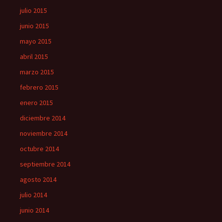
julio 2015
junio 2015
mayo 2015
abril 2015
marzo 2015
febrero 2015
enero 2015
diciembre 2014
noviembre 2014
octubre 2014
septiembre 2014
agosto 2014
julio 2014
junio 2014