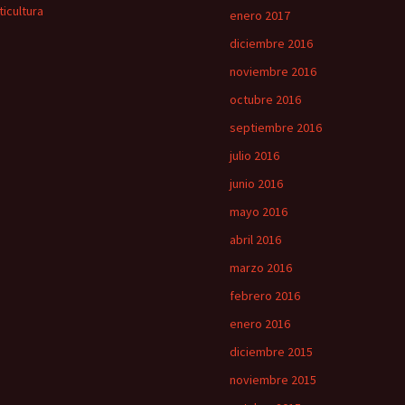
ticultura
enero 2017
diciembre 2016
noviembre 2016
octubre 2016
septiembre 2016
julio 2016
junio 2016
mayo 2016
abril 2016
marzo 2016
febrero 2016
enero 2016
diciembre 2015
noviembre 2015