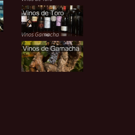
Vinos Garnacha