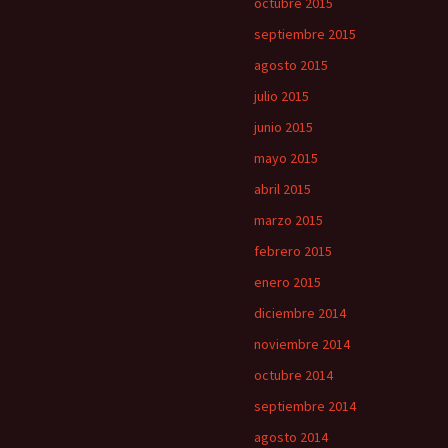
octubre 2015
septiembre 2015
agosto 2015
julio 2015
junio 2015
mayo 2015
abril 2015
marzo 2015
febrero 2015
enero 2015
diciembre 2014
noviembre 2014
octubre 2014
septiembre 2014
agosto 2014