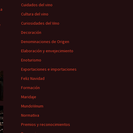
Cuidados del vino
ña
Cultura del vino
Curiosidades del Vino
e
Decoración
Denominaciones de Origen
Elaboración y envejecimiento
Enoturismo
Exportaciones e importaciones
Feliz Navidad
Formación
Maridaje
MundoVinum
Normativa
Premios y reconocimientos