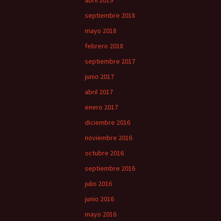
abril 2019
septiembre 2018
mayo 2018
febrero 2018
septiembre 2017
junio 2017
abril 2017
enero 2017
diciembre 2016
noviembre 2016
octubre 2016
septiembre 2016
julio 2016
junio 2016
mayo 2016