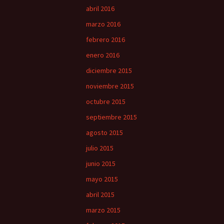
abril 2016
marzo 2016
febrero 2016
enero 2016
diciembre 2015
noviembre 2015
octubre 2015
septiembre 2015
agosto 2015
julio 2015
junio 2015
mayo 2015
abril 2015
marzo 2015