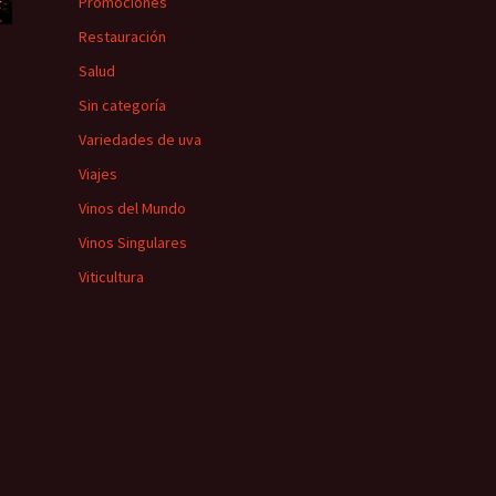
Promociones
Restauración
Salud
Sin categoría
Variedades de uva
Viajes
Vinos del Mundo
Vinos Singulares
Viticultura