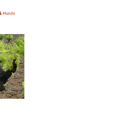
Mundo