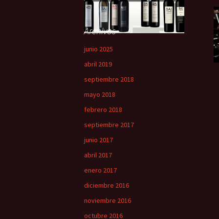
Archivos
junio 2025
abril 2019
septiembre 2018
mayo 2018
febrero 2018
septiembre 2017
junio 2017
abril 2017
enero 2017
diciembre 2016
noviembre 2016
octubre 2016