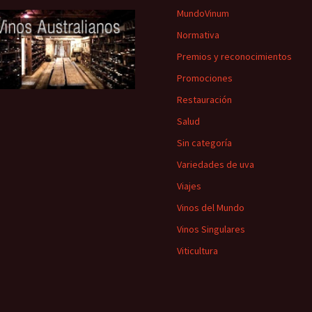
MundoVinum
Normativa
Premios y reconocimientos
Promociones
Restauración
Salud
Sin categoría
Variedades de uva
Viajes
Vinos del Mundo
Vinos Singulares
Viticultura