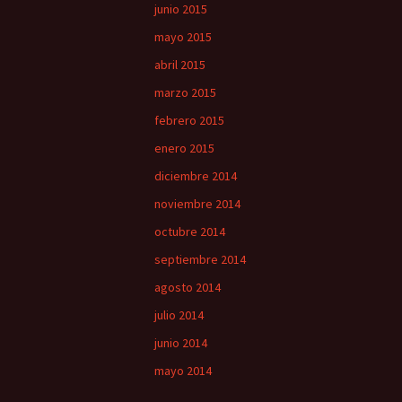
junio 2015
mayo 2015
abril 2015
marzo 2015
febrero 2015
enero 2015
diciembre 2014
noviembre 2014
octubre 2014
septiembre 2014
agosto 2014
julio 2014
junio 2014
mayo 2014