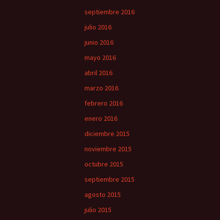
septiembre 2016
julio 2016
junio 2016
mayo 2016
abril 2016
marzo 2016
febrero 2016
enero 2016
diciembre 2015
noviembre 2015
octubre 2015
septiembre 2015
agosto 2015
julio 2015