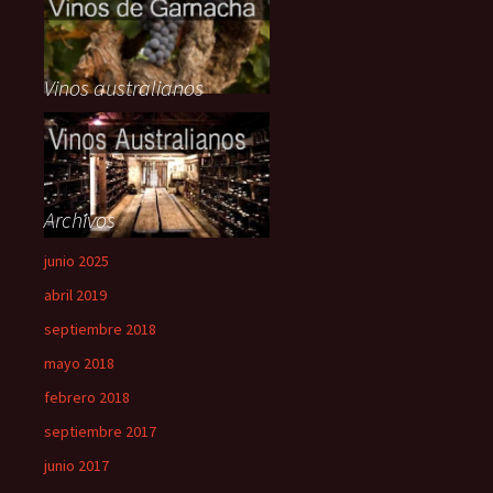
Vinos australianos
Archivos
junio 2025
abril 2019
septiembre 2018
mayo 2018
febrero 2018
septiembre 2017
junio 2017