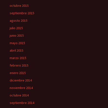
octubre 2015
septiembre 2015
agosto 2015
julio 2015
junio 2015
mayo 2015
abril 2015
marzo 2015
febrero 2015
enero 2015
diciembre 2014
noviembre 2014
octubre 2014
septiembre 2014