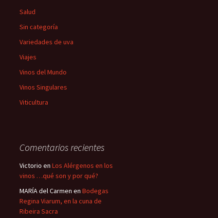
Salud
Sin categoría
Variedades de uva
Viajes
Vinos del Mundo
Vinos Singulares
Viticultura
Comentarios recientes
Victorio
en
Los Alérgenos en los
vinos …qué son y por qué?
MARÍA del Carmen
en
Bodegas
Regina Viarum, en la cuna de
Ribeira Sacra