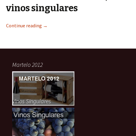
vinos singulares
Continue reading
→
Martelo 2012
Vinos Singulares