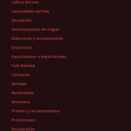
Cultura del vino
Curiosidades del Vino
Decoración
Denominaciones de Origen
Elaboración y envejecimiento
Enoturismo
Exportaciones e importaciones
Feliz Navidad
Formación
Maridaje
MundoVinum
Normativa
Premios y reconocimientos
Promociones
Restauración