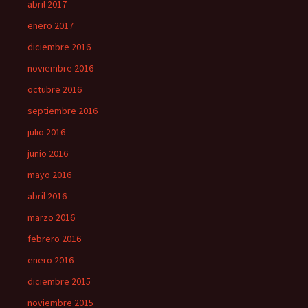
abril 2017
enero 2017
diciembre 2016
noviembre 2016
octubre 2016
septiembre 2016
julio 2016
junio 2016
mayo 2016
abril 2016
marzo 2016
febrero 2016
enero 2016
diciembre 2015
noviembre 2015