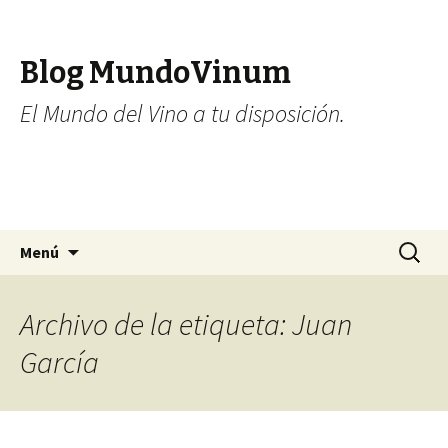
Blog MundoVinum
El Mundo del Vino a tu disposición.
Ir al contenido
Buscar:
Menú
Archivo de la etiqueta: Juan
García