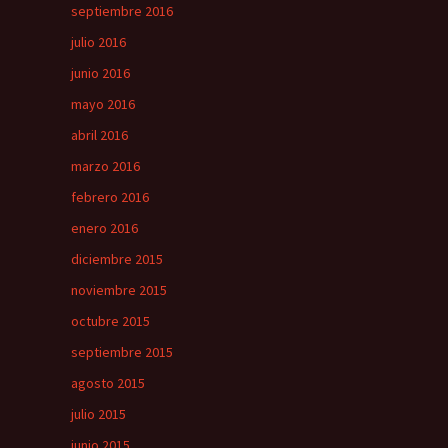
septiembre 2016
julio 2016
junio 2016
mayo 2016
abril 2016
marzo 2016
febrero 2016
enero 2016
diciembre 2015
noviembre 2015
octubre 2015
septiembre 2015
agosto 2015
julio 2015
junio 2015