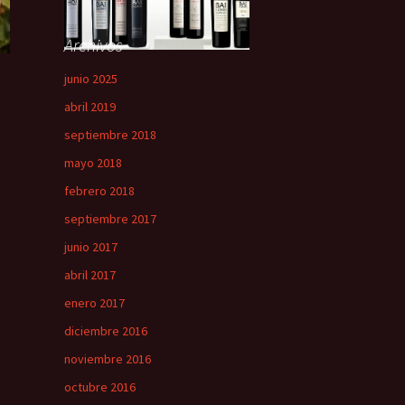
Archivos
junio 2025
abril 2019
septiembre 2018
mayo 2018
febrero 2018
septiembre 2017
junio 2017
abril 2017
enero 2017
diciembre 2016
noviembre 2016
octubre 2016