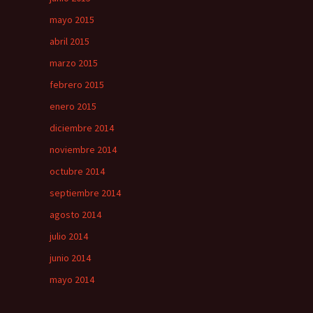
mayo 2015
abril 2015
marzo 2015
febrero 2015
enero 2015
diciembre 2014
noviembre 2014
octubre 2014
septiembre 2014
agosto 2014
julio 2014
junio 2014
mayo 2014