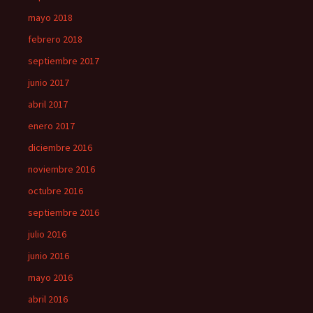
mayo 2018
febrero 2018
septiembre 2017
junio 2017
abril 2017
enero 2017
diciembre 2016
noviembre 2016
octubre 2016
septiembre 2016
julio 2016
junio 2016
mayo 2016
abril 2016