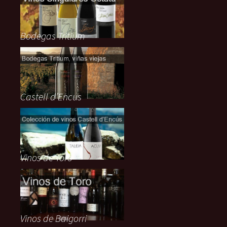
Bodegas Tritium
Castell d’Encus
Vinos de Toro
Vinos de Baigorri