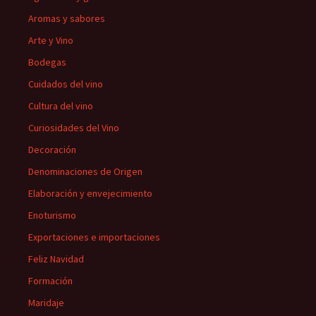
Aromas y sabores
Arte y Vino
Bodegas
Cuidados del vino
Cultura del vino
Curiosidades del Vino
Decoración
Denominaciones de Origen
Elaboración y envejecimiento
Enoturismo
Exportaciones e importaciones
Feliz Navidad
Formación
Maridaje