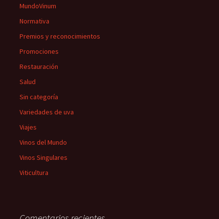
MundoVinum
Normativa
Premios y reconocimientos
Promociones
Restauración
Salud
Sin categoría
Variedades de uva
Viajes
Vinos del Mundo
Vinos Singulares
Viticultura
Comentarios recientes