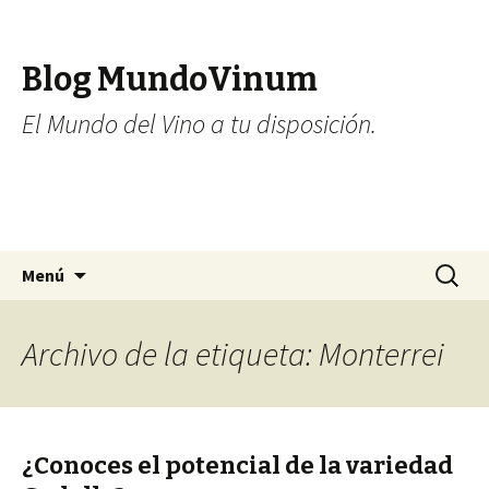
Blog MundoVinum
El Mundo del Vino a tu disposición.
Ir al contenido
Buscar:
Menú
Archivo de la etiqueta: Monterrei
¿Conoces el potencial de la variedad