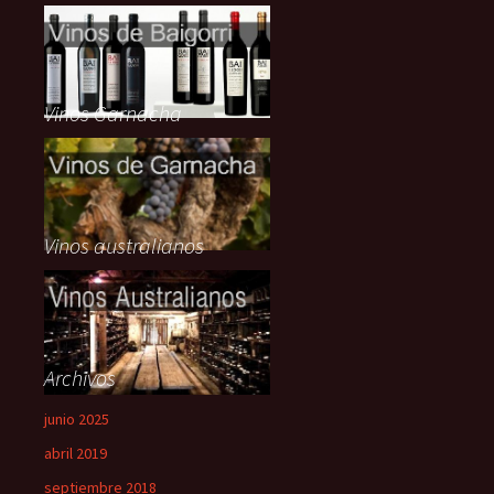
Vinos Garnacha
Vinos australianos
Archivos
junio 2025
abril 2019
septiembre 2018