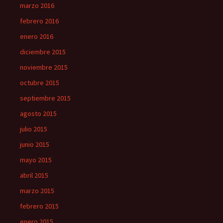
marzo 2016
febrero 2016
enero 2016
diciembre 2015
noviembre 2015
octubre 2015
septiembre 2015
agosto 2015
julio 2015
junio 2015
mayo 2015
abril 2015
marzo 2015
febrero 2015
enero 2015