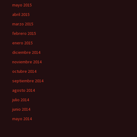
mayo 2015
abril 2015
marzo 2015
febrero 2015
enero 2015
diciembre 2014
noviembre 2014
octubre 2014
septiembre 2014
agosto 2014
julio 2014
junio 2014
mayo 2014