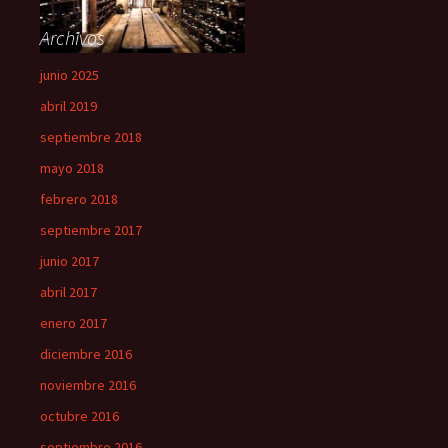
Archivos
junio 2025
abril 2019
septiembre 2018
mayo 2018
febrero 2018
septiembre 2017
junio 2017
abril 2017
enero 2017
diciembre 2016
noviembre 2016
octubre 2016
septiembre 2016