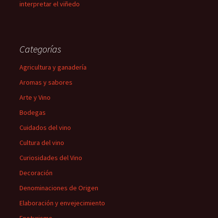
interpretar el viñedo
Categorías
Agricultura y ganadería
Aromas y sabores
Arte y Vino
Bodegas
Cuidados del vino
Cultura del vino
Curiosidades del Vino
Decoración
Denominaciones de Origen
Elaboración y envejecimiento
Enoturismo