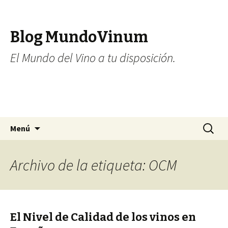
Blog MundoVinum
El Mundo del Vino a tu disposición.
Ir al contenido
Buscar:
Menú
Archivo de la etiqueta: OCM
El Nivel de Calidad de los vinos en