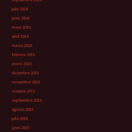
julio 2016
junio 2016
mayo 2016
abril 2016
marzo 2016
febrero 2016
enero 2016
diciembre 2015
noviembre 2015
octubre 2015
septiembre 2015
agosto 2015
julio 2015
junio 2015