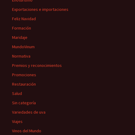
Exportaciones e importaciones
Feliz Navidad
Formación
Maridaje
MundoVinum
Normativa
Premios y reconocimientos
Promociones
Restauración
Salud
Sin categoría
Variedades de uva
Viajes
Vinos del Mundo