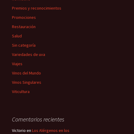
Premios y reconocimientos
Promociones
Restauración
Salud
Sin categoría
Variedades de uva
Viajes
Vinos del Mundo
Vinos Singulares
Viticultura
Comentarios recientes
Victorio
en
Los Alérgenos en los