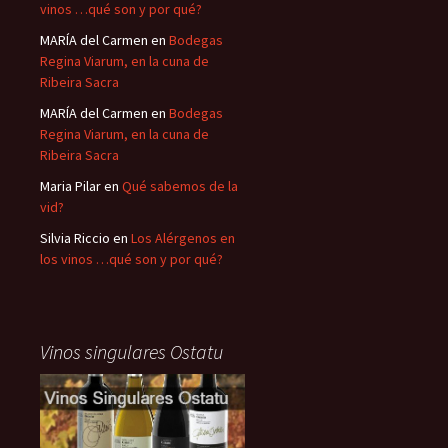
vinos …qué son y por qué?
MARÍA del Carmen
en
Bodegas
Regina Viarum, en la cuna de
Ribeira Sacra
MARÍA del Carmen
en
Bodegas
Regina Viarum, en la cuna de
Ribeira Sacra
Maria Pilar
en
Qué sabemos de la
vid?
Silvia Riccio
en
Los Alérgenos en
los vinos …qué son y por qué?
Vinos singulares Ostatu