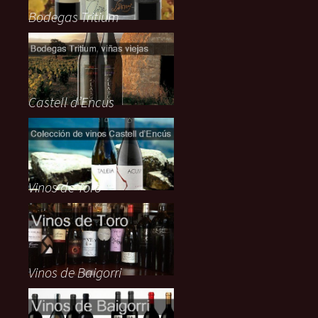
Bodegas Tritium
Castell d’Encus
Vinos de Toro
Vinos de Baigorri