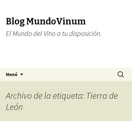
Blog MundoVinum
El Mundo del Vino a tu disposición.
Ir al contenido
Buscar:
Menú
Archivo de la etiqueta: Tierra de
León