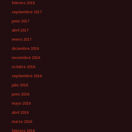
febrero 2018
septiembre 2017
junio 2017
abril 2017
enero 2017
diciembre 2016
noviembre 2016
octubre 2016
septiembre 2016
julio 2016
junio 2016
mayo 2016
abril 2016
marzo 2016
febrero 2016