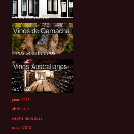
Vinos Garnacha
Vinos australianos
Archivos
junio 2025
abril 2019
septiembre 2018
mayo 2018