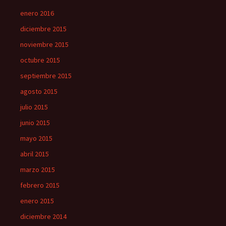
enero 2016
diciembre 2015
noviembre 2015
octubre 2015
septiembre 2015
agosto 2015
julio 2015
junio 2015
mayo 2015
abril 2015
marzo 2015
febrero 2015
enero 2015
diciembre 2014