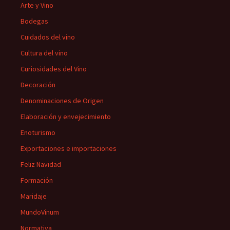
Arte y Vino
Bodegas
Cuidados del vino
Cultura del vino
Curiosidades del Vino
Decoración
Denominaciones de Origen
Elaboración y envejecimiento
Enoturismo
Exportaciones e importaciones
Feliz Navidad
Formación
Maridaje
MundoVinum
Normativa