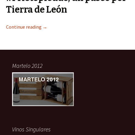
Tierra de León
Continue reading
→
Martelo 2012
Vinos Singulares