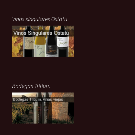
Vinos singulares Ostatu
Bodegas Tritium