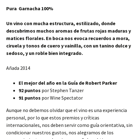
Pura Garnacha 100%
Un vino con mucha estructura, estilizado, donde
descubrimos muchos aromas de frutas rojas maduras y
matices florales. En boca nos evoca recuerdos a mora,
ciruela y tonos de cuero y vainilla, con un tanino dulce y
sedoso, y un roble bien integrado.
Añada 2014
El mejor del año en la Guía de Robert Parker
92 puntos
por Stephen Tanzer
91 puntos
por Wine Spectator
Aunque no debemos olvidar que el vino es una experiencia
personal, por lo que estos premios y críticas
internacionales, nos deben servir como guía orientativa, sin
condicionar nuestros gustos, nos alegramos de los