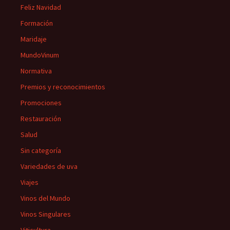
Feliz Navidad
Formación
Maridaje
MundoVinum
Normativa
Premios y reconocimientos
Promociones
Restauración
Salud
Sin categoría
Variedades de uva
Viajes
Vinos del Mundo
Vinos Singulares