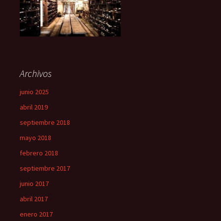
Archivos
junio 2025
abril 2019
septiembre 2018
mayo 2018
febrero 2018
septiembre 2017
junio 2017
abril 2017
enero 2017