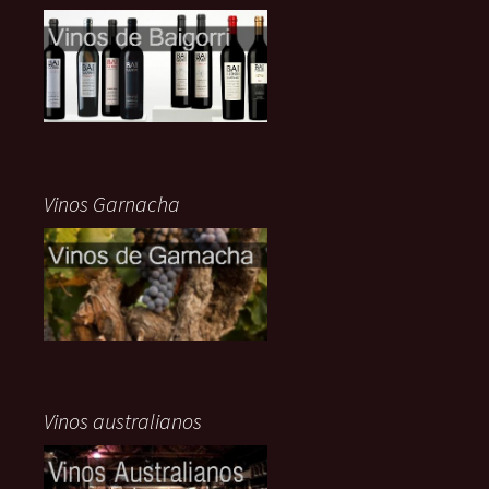
Vinos Garnacha
Vinos australianos