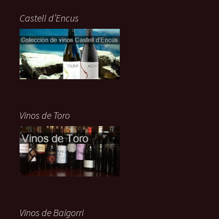
Castell d’Encus
Vinos de Toro
Vinos de Baigorri