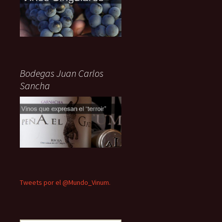
Bodegas Juan Carlos
Sancha
Tweets por el @Mundo_Vinum.