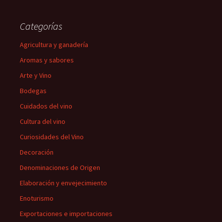
Categorías
Agricultura y ganadería
Aromas y sabores
Arte y Vino
Bodegas
Cuidados del vino
Cultura del vino
Curiosidades del Vino
Decoración
Denominaciones de Origen
Elaboración y envejecimiento
Enoturismo
Exportaciones e importaciones