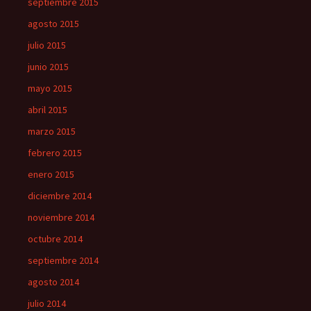
septiembre 2015
agosto 2015
julio 2015
junio 2015
mayo 2015
abril 2015
marzo 2015
febrero 2015
enero 2015
diciembre 2014
noviembre 2014
octubre 2014
septiembre 2014
agosto 2014
julio 2014