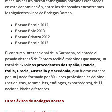
medallas de Oro fueron conseguidas por vinos elaborados
en esta denominación, entre los destacados encontramos
los siguientes vinos de Bodegas Borsao:
Borsao Berola 2012
Borsao Bole 2013
Borsao Crianza 2012
Borsao Berola 2013
El concurso Internacional de la Garnacha, celebrado el
pasado viernes 5 de Febrero recibió más vinos que nunca, un
total de
576 vinos procedentes de España, Francia,
Italia, Grecia, Australia y Macedonia, que
fueron catados
por un jurado formado por 80 jueces profesionales del vino,
(periodistas, sommeliers, enólogos, exportadores), de 11
nacionalidades diferentes.
Otros éxitos de Bodegas Borsao