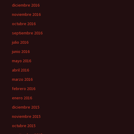
diciembre 2016
noviembre 2016
octubre 2016
septiembre 2016
julio 2016
junio 2016
mayo 2016
abril 2016
marzo 2016
febrero 2016
enero 2016
diciembre 2015
noviembre 2015
octubre 2015