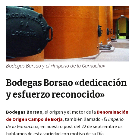
Bodegas Borsao y el «Imperio de la Garnacha»
Bodegas Borsao «dedicación
y esfuerzo reconocido»
Bodegas Borsao
, el origen y el motor de la
Denominación
de Origen Campo de Borja
, también llamado
«El Imperio
de la Garnacha»
, en nuestro post del 22 de septiembre os
hablamos de esta variedad con motivo de su Día