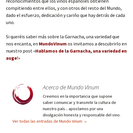
reconocimientos que los vinos españoles obtienen
compitiendo entre ellos, y con otros del resto del Mundo,
dado el esfuerzo, dedicación y cariño que hay detrás de cada
uno.
Si queréis saber más sobre la Garnacha, una variedad que
nos encanta, en
MundoVinum
os invitamos a descubrirlo en
nuestro post «
Hablamos de la Garnacha, una variedad en
auge
!»
Acerca de Mundo Vinum
Creemos en la importancia que supone
saber comunicar y transmitir la cultura de
nuestro país... apostamos por una
divulgación honesta y responsable del vino.
Ver todas las entradas de Mundo Vinum
→