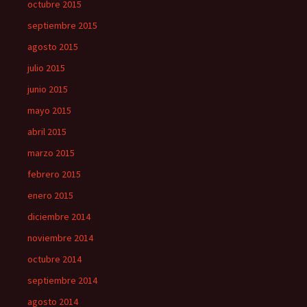
octubre 2015
septiembre 2015
agosto 2015
julio 2015
junio 2015
mayo 2015
abril 2015
marzo 2015
febrero 2015
enero 2015
diciembre 2014
noviembre 2014
octubre 2014
septiembre 2014
agosto 2014