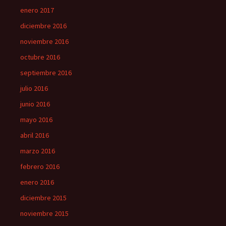
enero 2017
diciembre 2016
noviembre 2016
octubre 2016
septiembre 2016
julio 2016
junio 2016
mayo 2016
abril 2016
marzo 2016
febrero 2016
enero 2016
diciembre 2015
noviembre 2015