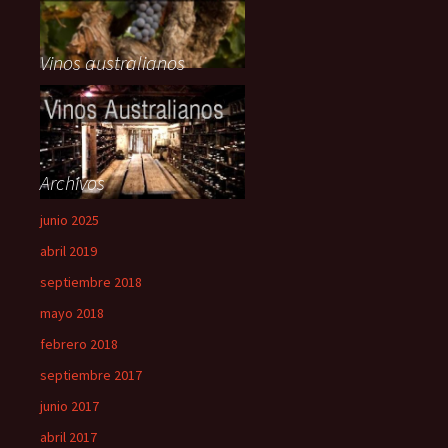
Vinos australianos
Archivos
junio 2025
abril 2019
septiembre 2018
mayo 2018
febrero 2018
septiembre 2017
junio 2017
abril 2017