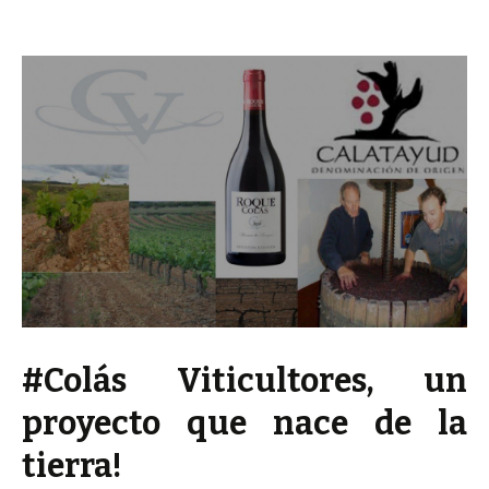
#Colás Viticultores, un
proyecto que nace de la
tierra!