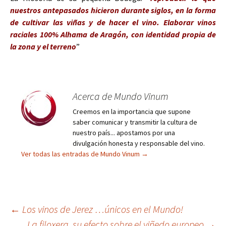
nuestros antepasados hicieron durante siglos, en la forma
de cultivar las viñas y de hacer el vino. Elaborar vinos
raciales 100% Alhama de Aragón, con identidad propia de
la zona y el terreno
”
Acerca de Mundo Vinum
Creemos en la importancia que supone
saber comunicar y transmitir la cultura de
nuestro país... apostamos por una
divulgación honesta y responsable del vino.
Ver todas las entradas de Mundo Vinum
→
←
Los vinos de Jerez …únicos en el Mundo!
La filoxera, su efecto sobre el viñedo europeo
→