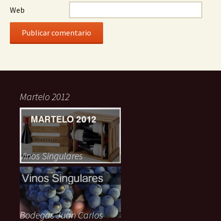
Web
Martelo 2012
Vinos Singulares
Bodegas Juan Carlos