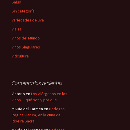
Salud
Sin categoría
Variedades de uva
Viajes
Vinos del Mundo
Vinos Singulares
Viticultura
Comentarios recientes
Victorio
en
Los Alérgenos en los
vinos …qué son y por qué?
MARÍA del Carmen
en
Bodegas
Regina Viarum, en la cuna de
Ribeira Sacra