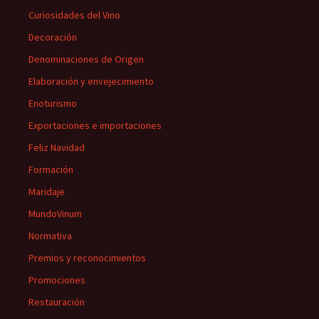
Curiosidades del Vino
Decoración
Denominaciones de Origen
Elaboración y envejecimiento
Enoturismo
Exportaciones e importaciones
Feliz Navidad
Formación
Maridaje
MundoVinum
Normativa
Premios y reconocimientos
Promociones
Restauración