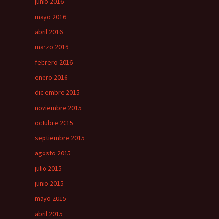
junio 2016
mayo 2016
abril 2016
marzo 2016
febrero 2016
enero 2016
diciembre 2015
noviembre 2015
octubre 2015
septiembre 2015
agosto 2015
julio 2015
junio 2015
mayo 2015
abril 2015