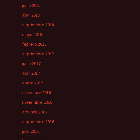
junio 2025
abril 2019
septiembre 2018
mayo 2018
febrero 2018
septiembre 2017
junio 2017
abril 2017
enero 2017
diciembre 2016
noviembre 2016
octubre 2016
septiembre 2016
julio 2016