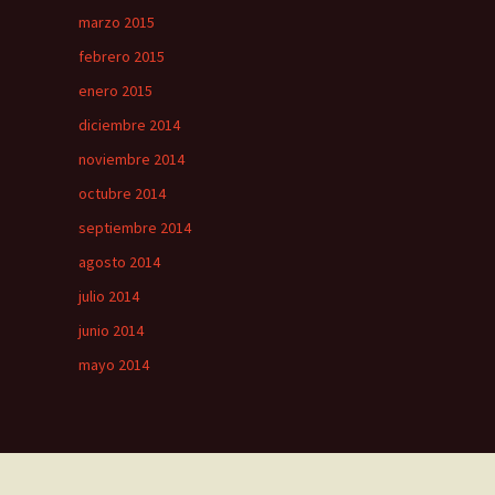
marzo 2015
febrero 2015
enero 2015
diciembre 2014
noviembre 2014
octubre 2014
septiembre 2014
agosto 2014
julio 2014
junio 2014
mayo 2014