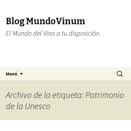
Blog MundoVinum
El Mundo del Vino a tu disposición.
Ir al contenido
Buscar:
Menú
Archivo de la etiqueta: Patrimonio
de la Unesco