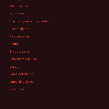
MundoVinum
Normativa
Premios y reconocimientos
Promociones
Restauración
Salud
Sin categoría
Variedades de uva
Viajes
Vinos del Mundo
Vinos Singulares
Viticultura