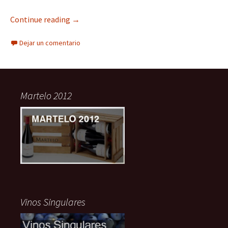
Continue reading
→
Dejar un comentario
Martelo 2012
Vinos Singulares