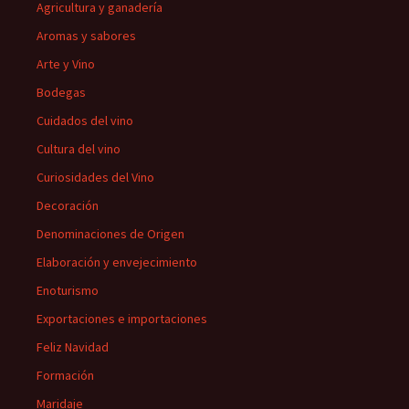
Agricultura y ganadería
Aromas y sabores
Arte y Vino
Bodegas
Cuidados del vino
Cultura del vino
Curiosidades del Vino
Decoración
Denominaciones de Origen
Elaboración y envejecimiento
Enoturismo
Exportaciones e importaciones
Feliz Navidad
Formación
Maridaje