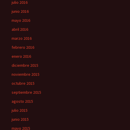
julio 2016
junio 2016
mayo 2016
abril 2016
marzo 2016
febrero 2016
enero 2016
diciembre 2015
noviembre 2015
octubre 2015
septiembre 2015
agosto 2015
julio 2015
junio 2015
mayo 2015