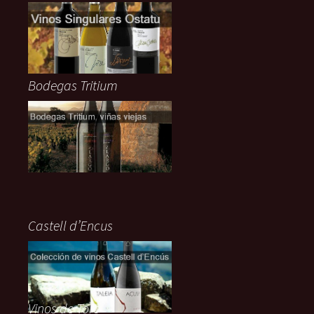
Bodegas Tritium
Castell d’Encus
Vinos de Toro