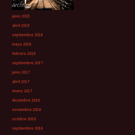
Archivos
junio 2025
abril 2019
septiembre 2018
mayo 2018
febrero 2018
septiembre 2017
junio 2017
abril 2017
enero 2017
diciembre 2016
noviembre 2016
octubre 2016
septiembre 2016