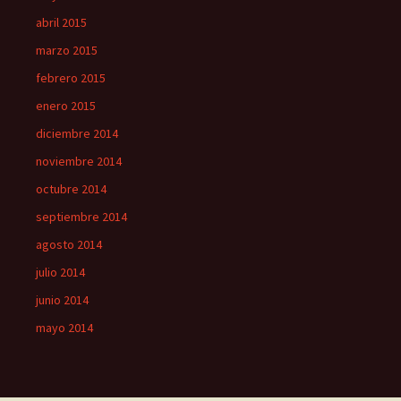
abril 2015
marzo 2015
febrero 2015
enero 2015
diciembre 2014
noviembre 2014
octubre 2014
septiembre 2014
agosto 2014
julio 2014
junio 2014
mayo 2014