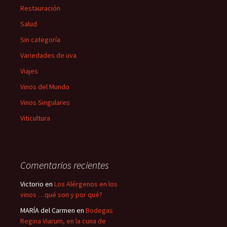
Restauración
Salud
Sin categoría
Variedades de uva
Viajes
Vinos del Mundo
Vinos Singulares
Viticultura
Comentarios recientes
Victorio
en
Los Alérgenos en los
vinos …qué son y por qué?
MARÍA del Carmen
en
Bodegas
Regina Viarum, en la cuna de