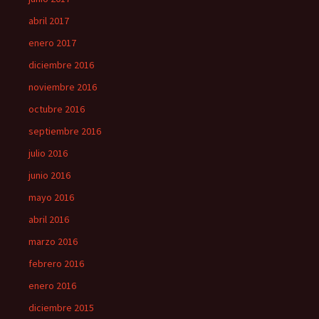
abril 2017
enero 2017
diciembre 2016
noviembre 2016
octubre 2016
septiembre 2016
julio 2016
junio 2016
mayo 2016
abril 2016
marzo 2016
febrero 2016
enero 2016
diciembre 2015