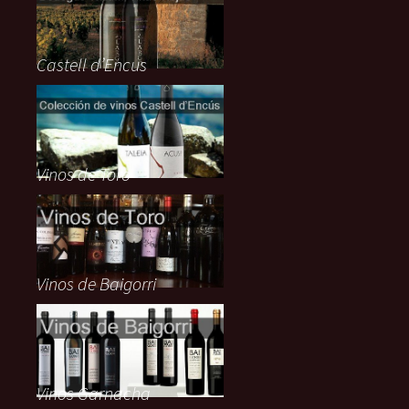
Castell d’Encus
Vinos de Toro
Vinos de Baigorri
Vinos Garnacha