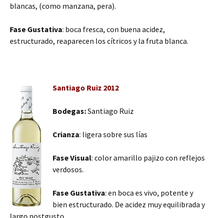
blancas, (como manzana, pera).
Fase Gustativa
: boca fresca, con buena acidez,
estructurado, reaparecen los cítricos y la fruta blanca.
Santiago Ruiz 2012
Bodegas:
Santiago Ruiz
Crianza
: ligera sobre sus lías
Fase Visual
: color amarillo pajizo con reflejos
verdosos.
Fase Gustativa
: en boca es vivo, potente y
bien estructurado. De acidez muy equilibrada y
largo postgusto.