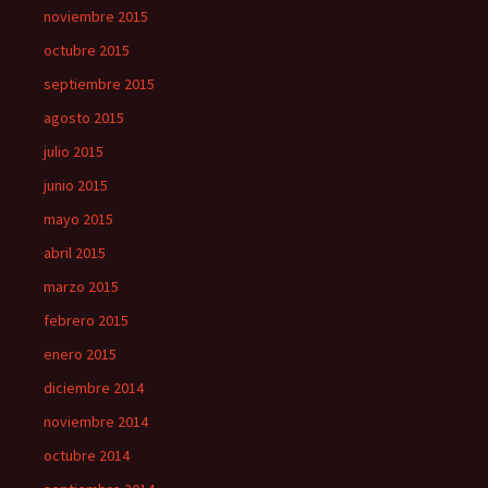
noviembre 2015
octubre 2015
septiembre 2015
agosto 2015
julio 2015
junio 2015
mayo 2015
abril 2015
marzo 2015
febrero 2015
enero 2015
diciembre 2014
noviembre 2014
octubre 2014