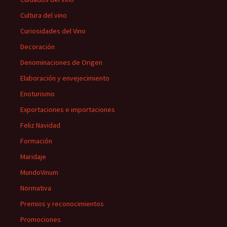
Cultura del vino
Curiosidades del Vino
Decoración
Denominaciones de Origen
Elaboración y envejecimiento
Enoturismo
Exportaciones e importaciones
Feliz Navidad
Formación
Maridaje
MundoVinum
Normativa
Premios y reconocimientos
Promociones