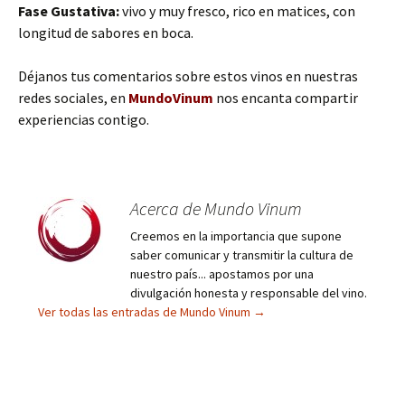
Fase Gustativa:
vivo y muy fresco, rico en matices, con
longitud de sabores en boca.
Déjanos tus comentarios sobre estos vinos en nuestras
redes sociales, en
MundoVinum
nos encanta compartir
experiencias contigo.
Acerca de Mundo Vinum
Creemos en la importancia que supone
saber comunicar y transmitir la cultura de
nuestro país... apostamos por una
divulgación honesta y responsable del vino.
Ver todas las entradas de Mundo Vinum
→