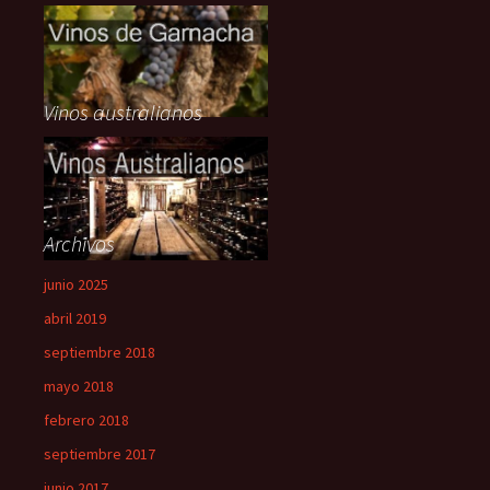
Vinos australianos
Archivos
junio 2025
abril 2019
septiembre 2018
mayo 2018
febrero 2018
septiembre 2017
junio 2017