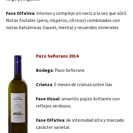
Fase Olfativa
: intenso y complejo en nariz a la vez que sútil.
Notas frutales (pera, nísperos, cítricos) combinados con
notas balsámicas (laurel, menta) y recuerdos minerales.
Pazo Señorans 2014
Bodega
: Pazo Señorans
Crianza
: 5 meses de crianza sobre lías
Fase Visual
: amarillo pajizo brillante con
reflejos verdosos.
Fase Olfativa
: de intensidad alta y marcado
carácter varietal.