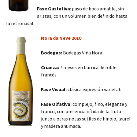
Fase Gustativa
: paso de boca amable, sin
aristas, con un volumen bien definido hasta
la retronasal.
Nora da Neve 2010
Bodegas:
Bodegas Viña Nora
Crianza:
7 meses en barrica de roble
francés
Fase Visual:
clásica expresión varietal.
Fase Olfativa:
complejo, fino, elegante y
franco, con presencia nítida de la fruta
junto a otras notas sutiles de hinojo, laurel
y madera ahumada.