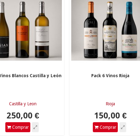
Vinos Blancos Castilla y León
Pack 6 Vinos Rioja
50,00 €
150,00 €
Castilla y Leon
Rioja
Comprar
Comprar