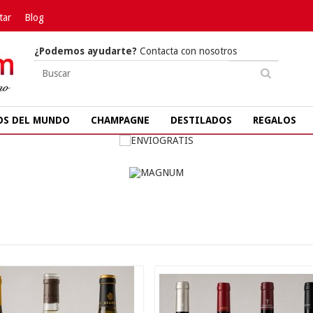
tar
Blog
¿Podemos ayudarte?
Contacta con nosotros
OS DEL MUNDO
CHAMPAGNE
DESTILADOS
REGALOS