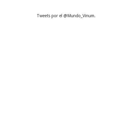
Tweets por el @Mundo_Vinum.