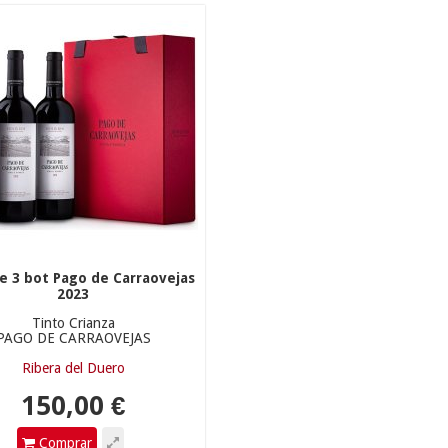
50,00 €
e 3 bot Pago de Carraovejas
2023
Tinto Crianza
PAGO DE CARRAOVEJAS
Ribera del Duero
Comprar