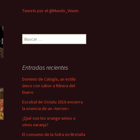
Tweets por el @Mundo_Vinum.
Buscar:
Entradas recientes
Dominio de Calogía, un estilo
único con sabor a Ribera del
Duero
Escobal de Ostatu 2016 encierra
la esencia de un «terroir»
¿Qué son los orange wines o
vinos naranja?
El consumo de la Sidra en Bretaña