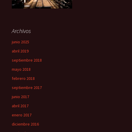
Archivos
junio 2025
abril 2019
septiembre 2018
mayo 2018
febrero 2018
septiembre 2017
junio 2017
abril 2017
enero 2017
diciembre 2016