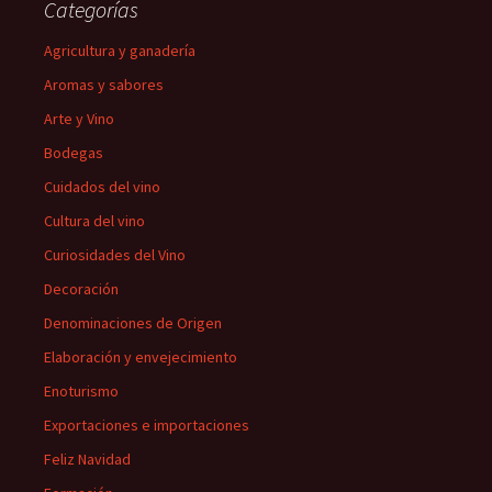
Categorías
Agricultura y ganadería
Aromas y sabores
Arte y Vino
Bodegas
Cuidados del vino
Cultura del vino
Curiosidades del Vino
Decoración
Denominaciones de Origen
Elaboración y envejecimiento
Enoturismo
Exportaciones e importaciones
Feliz Navidad