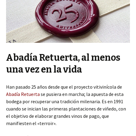
Abadía Retuerta, al menos
una vez en la vida
Han pasado 25 años desde que el proyecto vitivinícola de
Abadía Retuerta
se pusiera en marcha; la apuesta de esta
bodega por recuperar una tradición milenaria. Es en 1991
cuando se inician las primeras plantaciones de viñedo, con
el objetivo de elaborar grandes vinos de pago, que
manifiesten el «terroir».