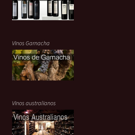
Vinos Garnacha
Vinos australianos