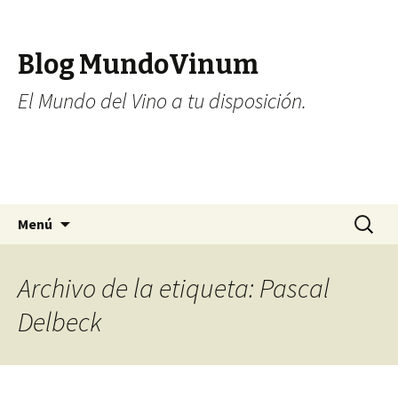
Blog MundoVinum
El Mundo del Vino a tu disposición.
Ir al contenido
Buscar:
Menú
Archivo de la etiqueta: Pascal
Delbeck