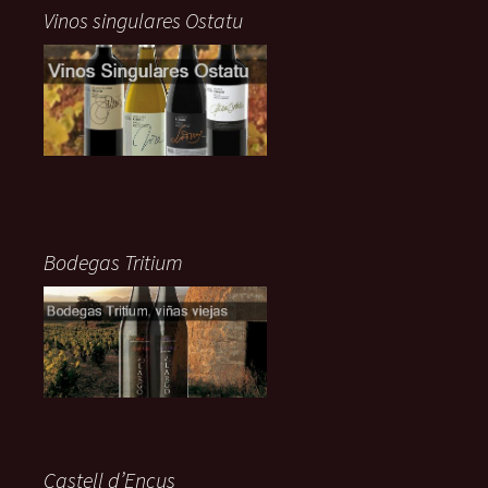
Vinos singulares Ostatu
Bodegas Tritium
Castell d’Encus