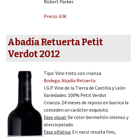
Robert Parker.
Precio: 63€
Abadía Retuerta Petit
Verdot 2012
Tipo: Vino tinto con crianza
Bodega: Abadía Retuerta
I.G.P. Vino de la Tierra de Castilla y León
Variedades: 100% Petit Verdot
Crianza: 24 meses de reposo en barrica le
conceden un carácter exquisito.
Fase visual:
De color bermellón intenso y
aterciopelado.
Fase olfativa:
En nariz resulta fino,