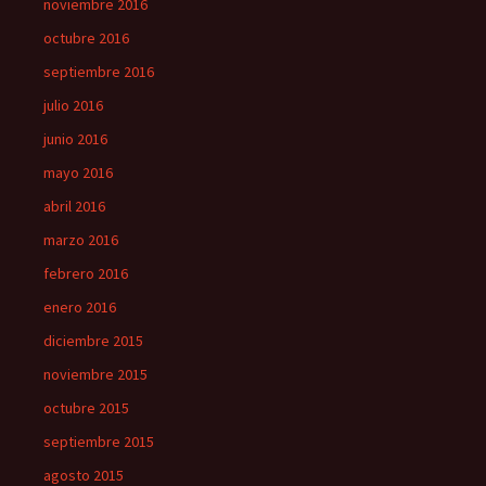
noviembre 2016
octubre 2016
septiembre 2016
julio 2016
junio 2016
mayo 2016
abril 2016
marzo 2016
febrero 2016
enero 2016
diciembre 2015
noviembre 2015
octubre 2015
septiembre 2015
agosto 2015