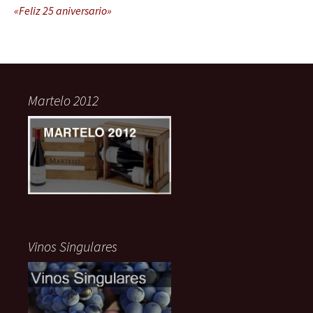
«Feliz 25 aniversario»
Martelo 2012
Vinos Singulares