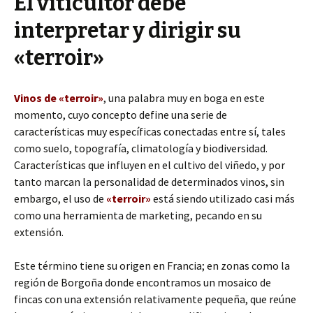
El viticultor debe
interpretar y dirigir su
«terroir»
Vinos de «terroir»
, una palabra muy en boga en este
momento, cuyo concepto define una serie de
características muy específicas conectadas entre sí, tales
como suelo, topografía, climatología y biodiversidad.
Características que influyen en el cultivo del viñedo, y por
tanto marcan la personalidad de determinados vinos, sin
embargo, el uso de
«terroir»
está siendo utilizado casi más
como una herramienta de marketing, pecando en su
extensión.
Este término tiene su origen en Francia; en zonas como la
región de Borgoña donde encontramos un mosaico de
fincas con una extensión relativamente pequeña, que reúne