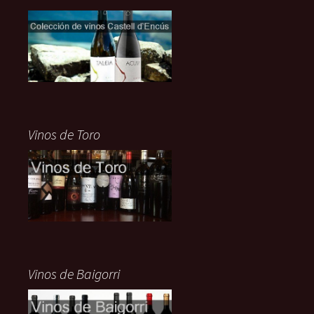
Vinos de Toro
Vinos de Baigorri