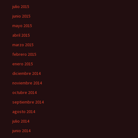
julio 2015
junio 2015
mayo 2015
abril 2015
marzo 2015
febrero 2015
enero 2015
diciembre 2014
noviembre 2014
octubre 2014
septiembre 2014
agosto 2014
julio 2014
junio 2014