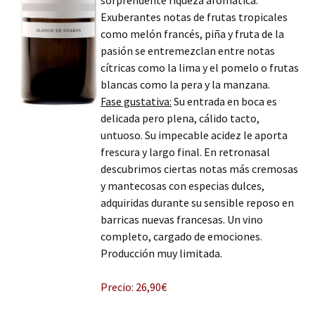
Exuberantes notas de frutas tropicales
como melón francés, piña y fruta de la
pasión se entremezclan entre notas
cítricas como la lima y el pomelo o frutas
blancas como la pera y la manzana.
Fase gustativa:
Su entrada en boca es
delicada pero plena, cálido tacto,
untuoso. Su impecable acidez le aporta
frescura y largo final. En retronasal
descubrimos ciertas notas más cremosas
y mantecosas con especias dulces,
adquiridas durante su sensible reposo en
barricas nuevas francesas. Un vino
completo, cargado de emociones.
Producción muy limitada.
Precio: 26,90€