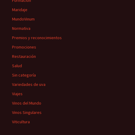
Formación
Maridaje
MundoVinum
Normativa
Premios y reconocimientos
Promociones
Restauración
Salud
Sin categoría
Variedades de uva
Viajes
Vinos del Mundo
Vinos Singulares
Viticultura