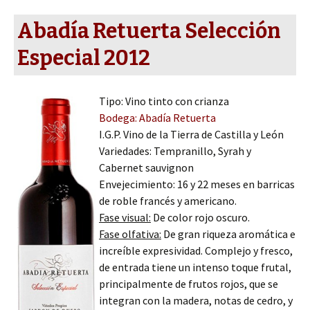
Abadía Retuerta Selección
Especial 2012
Tipo: Vino tinto con crianza
Bodega: Abadía Retuerta
I.G.P. Vino de la Tierra de Castilla y León
Variedades: Tempranillo, Syrah y
Cabernet sauvignon
Envejecimiento: 16 y 22 meses en barricas
de roble francés y americano.
Fase visual:
De color rojo oscuro.
Fase olfativa:
De gran riqueza aromática e
increíble expresividad. Complejo y fresco,
de entrada tiene un intenso toque frutal,
principalmente de frutos rojos, que se
integran con la madera, notas de cedro, y