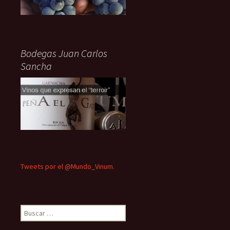
Bodegas Juan Carlos
Sancha
Tweets por el @Mundo_Vinum.
Buscar: