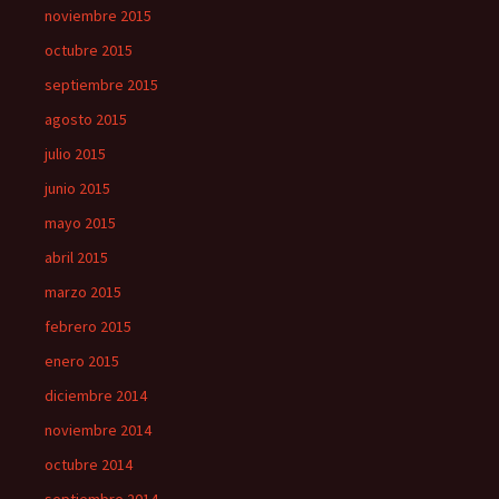
noviembre 2015
octubre 2015
septiembre 2015
agosto 2015
julio 2015
junio 2015
mayo 2015
abril 2015
marzo 2015
febrero 2015
enero 2015
diciembre 2014
noviembre 2014
octubre 2014