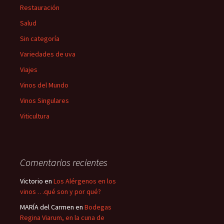
Restauración
Salud
Sin categoría
Variedades de uva
Viajes
Vinos del Mundo
Vinos Singulares
Viticultura
Comentarios recientes
Victorio
en
Los Alérgenos en los
vinos …qué son y por qué?
MARÍA del Carmen
en
Bodegas
Regina Viarum, en la cuna de