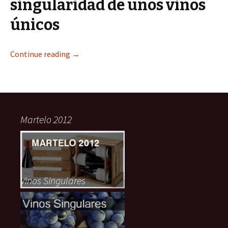
singularidad de unos vinos
únicos
Continue reading
→
Martelo 2012
Vinos Singulares