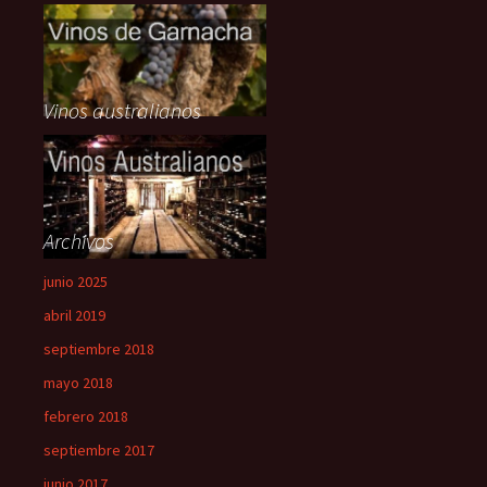
Vinos australianos
Archivos
junio 2025
abril 2019
septiembre 2018
mayo 2018
febrero 2018
septiembre 2017
junio 2017