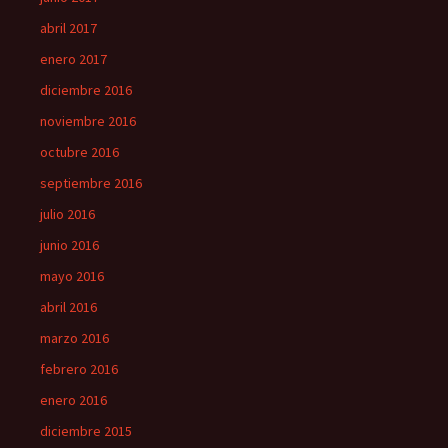
abril 2017
enero 2017
diciembre 2016
noviembre 2016
octubre 2016
septiembre 2016
julio 2016
junio 2016
mayo 2016
abril 2016
marzo 2016
febrero 2016
enero 2016
diciembre 2015