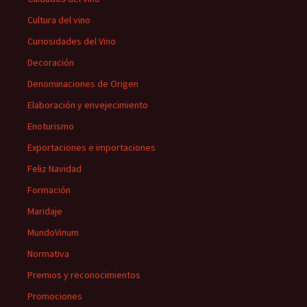
Cultura del vino
Curiosidades del Vino
Decoración
Denominaciones de Origen
Elaboración y envejecimiento
Enoturismo
Exportaciones e importaciones
Feliz Navidad
Formación
Maridaje
MundoVinum
Normativa
Premios y reconocimientos
Promociones