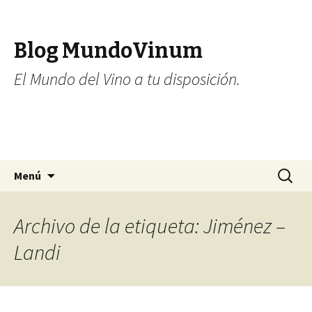
Blog MundoVinum
El Mundo del Vino a tu disposición.
Ir al contenido
Buscar:
Menú
Archivo de la etiqueta: Jiménez –
Landi