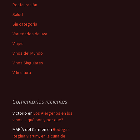
Restauración
Salud
Sin categoría
Variedades de uva
Viajes
Vinos del Mundo
Vinos Singulares
Viticultura
Comentarios recientes
Victorio
en
Los Alérgenos en los
vinos …qué son y por qué?
MARÍA del Carmen
en
Bodegas
Regina Viarum, en la cuna de