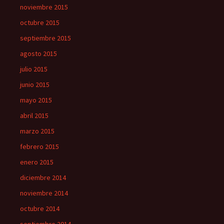
noviembre 2015
octubre 2015
septiembre 2015
agosto 2015
julio 2015
junio 2015
mayo 2015
abril 2015
marzo 2015
febrero 2015
enero 2015
diciembre 2014
noviembre 2014
octubre 2014