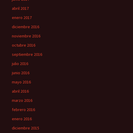
abril 2017
enero 2017
diciembre 2016
noviembre 2016
octubre 2016
septiembre 2016
julio 2016
junio 2016
mayo 2016
abril 2016
marzo 2016
febrero 2016
enero 2016
diciembre 2015