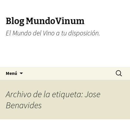
Blog MundoVinum
El Mundo del Vino a tu disposición.
Ir al contenido
Buscar:
Menú
Archivo de la etiqueta: Jose
Benavides