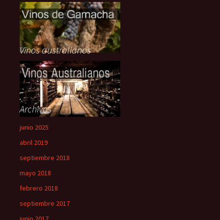
Vinos australianos
Archivos
junio 2025
abril 2019
septiembre 2018
mayo 2018
febrero 2018
septiembre 2017
junio 2017