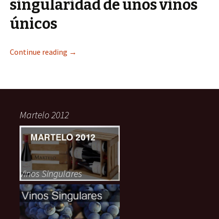
singularidad de unos vinos
únicos
Continue reading
→
Martelo 2012
Vinos Singulares