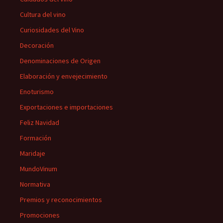
Cultura del vino
Curiosidades del Vino
Decoración
Denominaciones de Origen
Elaboración y envejecimiento
Enoturismo
Exportaciones e importaciones
Feliz Navidad
Formación
Maridaje
MundoVinum
Normativa
Premios y reconocimientos
Promociones