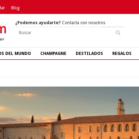
tar
Blog
¿Podemos ayudarte?
Contacta con nosotros
OS DEL MUNDO
CHAMPAGNE
DESTILADOS
REGALOS