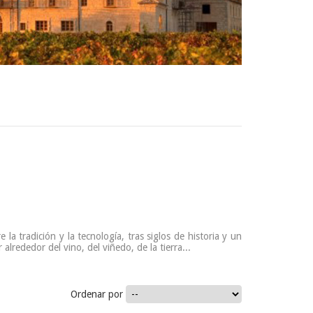
re la tradición y la tecnología, tras siglos de historia y un
lrededor del vino, del viñedo, de la tierra...
Ordenar por