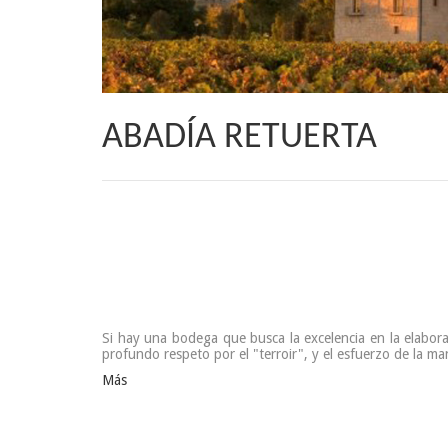
ABADÍA RETUERTA
Si hay una bodega que busca la excelencia en la elabora
profundo respeto por el "terroir", y el esfuerzo de la ma
Más