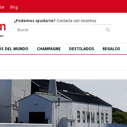
tar
Blog
¿Podemos ayudarte?
Contacta con nosotros
OS DEL MUNDO
CHAMPAGNE
DESTILADOS
REGALOS