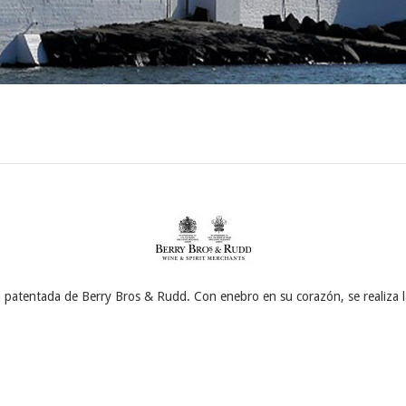
a patentada de Berry Bros & Rudd. Con enebro en su corazón, se realiza la