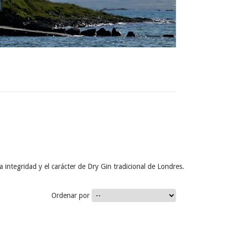
 integridad y el carácter de Dry Gin tradicional de Londres.
Ordenar por