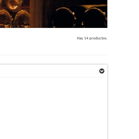
Hay 14 productos.