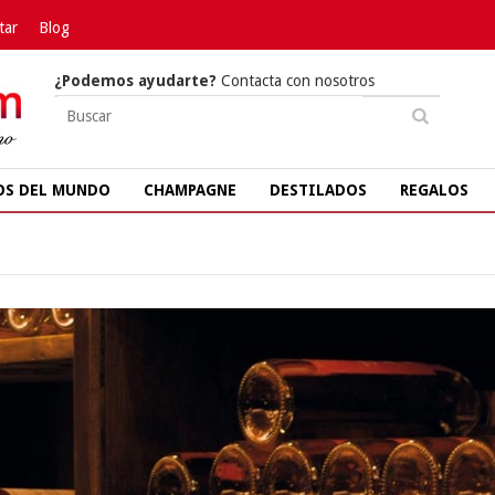
tar
Blog
¿Podemos ayudarte?
Contacta con nosotros
OS DEL MUNDO
CHAMPAGNE
DESTILADOS
REGALOS