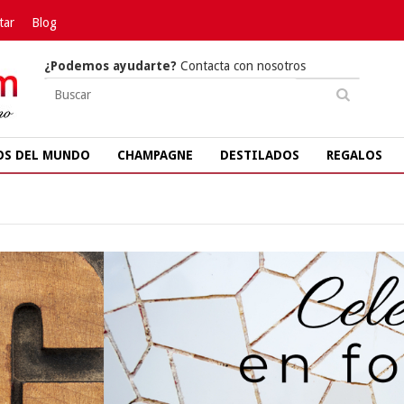
tar
Blog
¿Podemos ayudarte?
Contacta con nosotros
OS DEL MUNDO
CHAMPAGNE
DESTILADOS
REGALOS