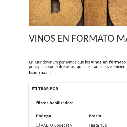
VINOS EN FORMATO
En MundoVinum pensamos que los
vinos en
formato
principales son entre otras, que mejoran el envejecimient
Leer más...
FILTRAR POR
filtros habilitados:
Bodega
Precio
AALTO Bodegas y
Hasta 10€