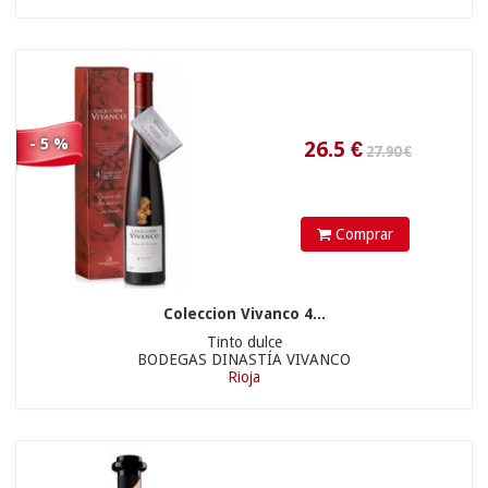
- 5 %
Comprar
Coleccion Vivanco 4...
Tinto dulce
BODEGAS DINASTÍA VIVANCO
Rioja