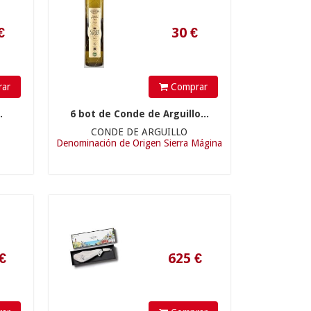
ar
Comprar
.
6 bot de Conde de Arguillo...
625
€
CONDE DE ARGUILLO
Denominación de Origen Sierra Mágina