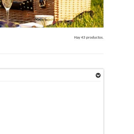
Hay 43 productos.