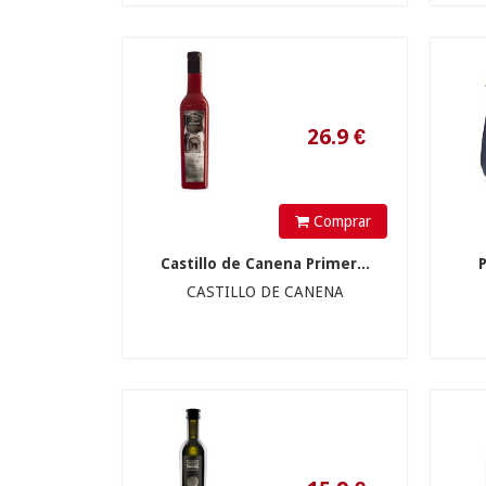
15.9
€
Comprar
Castillo de Canena Primer...
CASTILLO DE CANENA