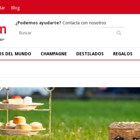
tar
Blog
¿Podemos ayudarte?
Contacta con nosotros
OS DEL MUNDO
CHAMPAGNE
DESTILADOS
REGALOS