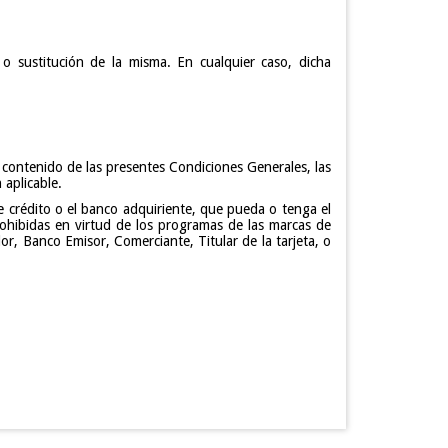
o sustitución de la misma. En cualquier caso, dicha
l contenido de las presentes Condiciones Generales, las
 aplicable.
e crédito o el banco adquiriente, que pueda o tenga el
rohibidas en virtud de los programas de las marcas de
or, Banco Emisor, Comerciante, Titular de la tarjeta, o