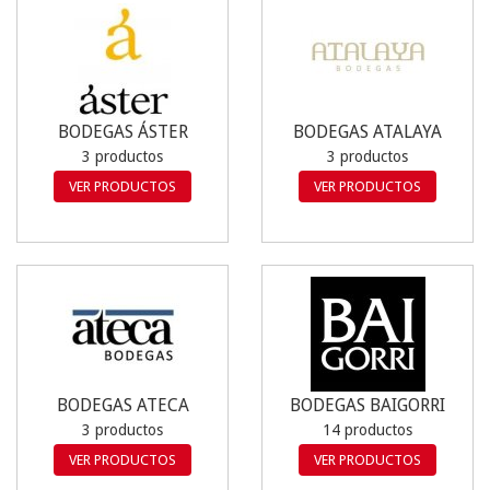
BODEGAS ÁSTER
BODEGAS ATALAYA
3 productos
3 productos
VER PRODUCTOS
VER PRODUCTOS
BODEGAS ATECA
BODEGAS BAIGORRI
3 productos
14 productos
VER PRODUCTOS
VER PRODUCTOS