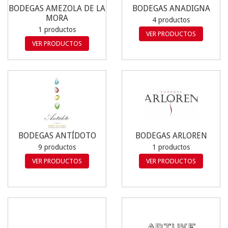
BODEGAS AMEZOLA DE LA
BODEGAS ANADIGNA
MORA
4 productos
1 productos
VER PRODUCTOS
VER PRODUCTOS
BODEGAS ANTÍDOTO
BODEGAS ARLOREN
9 productos
1 productos
VER PRODUCTOS
VER PRODUCTOS