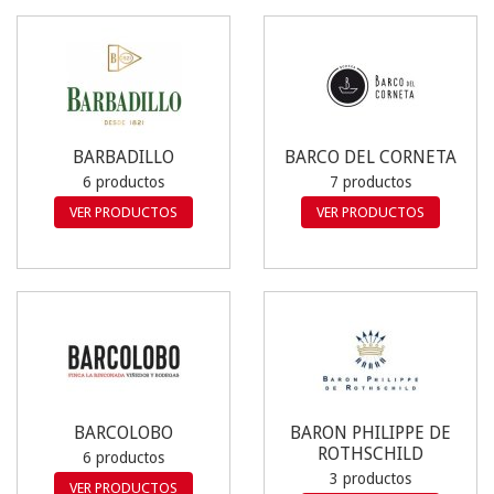
BARBADILLO
BARCO DEL CORNETA
6 productos
7 productos
VER PRODUCTOS
VER PRODUCTOS
BARCOLOBO
BARON PHILIPPE DE
ROTHSCHILD
6 productos
3 productos
VER PRODUCTOS