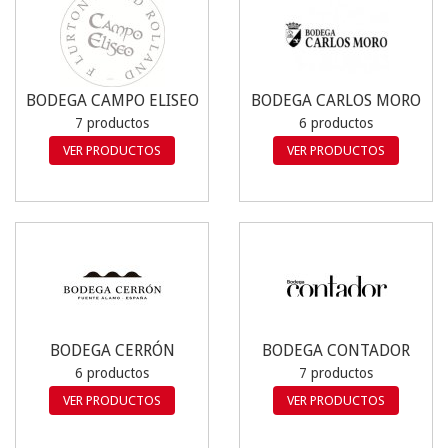
BODEGA CAMPO ELISEO
BODEGA CARLOS MORO
7 productos
6 productos
VER PRODUCTOS
VER PRODUCTOS
BODEGA CERRÓN
BODEGA CONTADOR
6 productos
7 productos
VER PRODUCTOS
VER PRODUCTOS