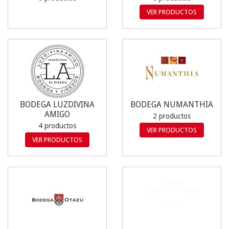
VER PRODUCTOS
BODEGA LUZDIVINA
BODEGA NUMANTHIA
AMIGO
2 productos
4 productos
VER PRODUCTOS
VER PRODUCTOS