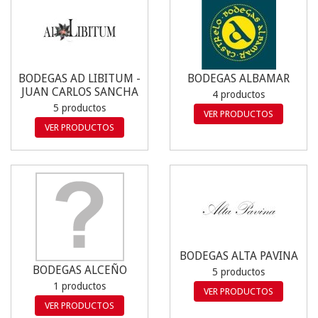
BODEGAS AD LIBITUM -
BODEGAS ALBAMAR
JUAN CARLOS SANCHA
4 productos
5 productos
VER PRODUCTOS
VER PRODUCTOS
BODEGAS ALTA PAVINA
BODEGAS ALCEÑO
5 productos
1 productos
VER PRODUCTOS
VER PRODUCTOS