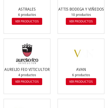
ASTRALES
ATTIS BODEGA Y VIÑEDOS
6 productos
10 productos
VER PRODUCTOS
VER PRODUCTOS
AURELIO FEO VITICULTOR
AVAN
4 productos
6 productos
VER PRODUCTOS
VER PRODUCTOS