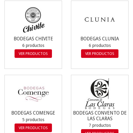
BODEGAS CHIVITE
BODEGAS CLUNIA
6 productos
6 productos
VER PRODUCTOS
VER PRODUCTOS
BODEGAS COMENGE
BODEGAS CONVENTO DE
LAS CLARAS
5 productos
7 productos
VER PRODUCTOS