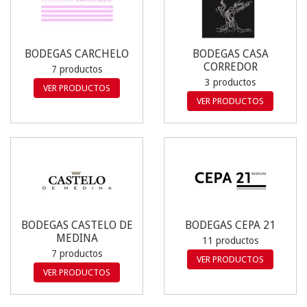
BODEGAS CARCHELO
BODEGAS CASA
CORREDOR
7 productos
3 productos
VER PRODUCTOS
VER PRODUCTOS
BODEGAS CASTELO DE
BODEGAS CEPA 21
MEDINA
11 productos
7 productos
VER PRODUCTOS
VER PRODUCTOS