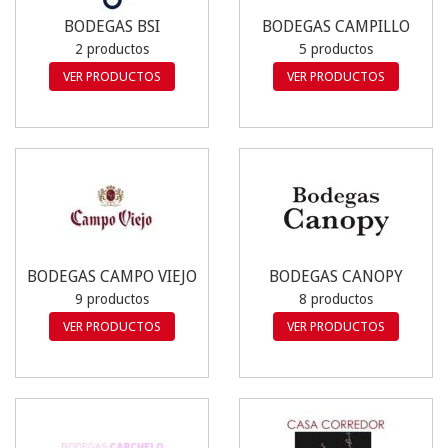
BODEGAS BSI
BODEGAS CAMPILLO
2 productos
5 productos
VER PRODUCTOS
VER PRODUCTOS
BODEGAS CAMPO VIEJO
BODEGAS CANOPY
9 productos
8 productos
VER PRODUCTOS
VER PRODUCTOS