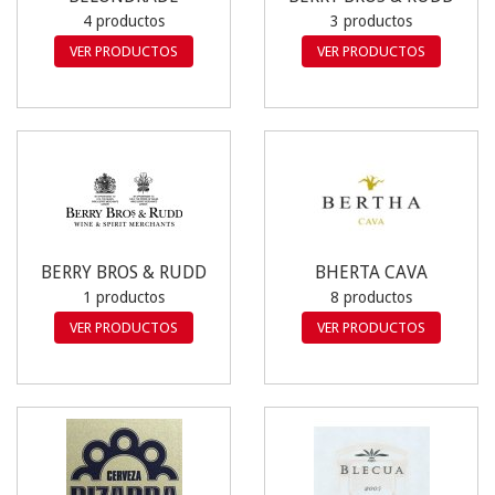
4 productos
3 productos
VER PRODUCTOS
VER PRODUCTOS
BERRY BROS & RUDD
BHERTA CAVA
1 productos
8 productos
VER PRODUCTOS
VER PRODUCTOS