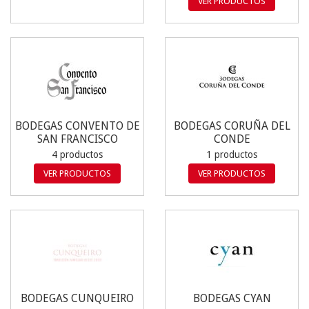
VER PRODUCTOS
BODEGAS CONVENTO DE
BODEGAS CORUÑA DEL
SAN FRANCISCO
CONDE
4 productos
1 productos
VER PRODUCTOS
VER PRODUCTOS
BODEGAS CUNQUEIRO
BODEGAS CYAN