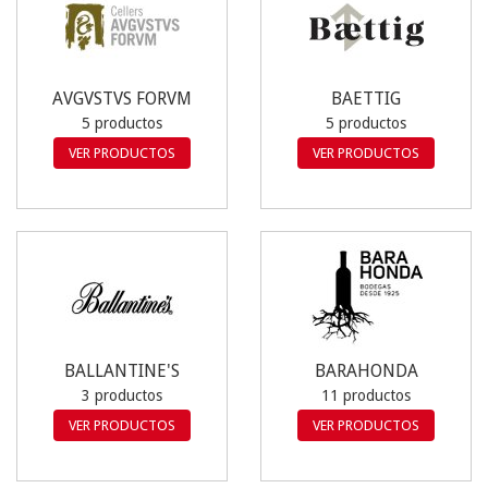
AVGVSTVS FORVM
BAETTIG
5 productos
5 productos
VER PRODUCTOS
VER PRODUCTOS
BALLANTINE'S
BARAHONDA
3 productos
11 productos
VER PRODUCTOS
VER PRODUCTOS