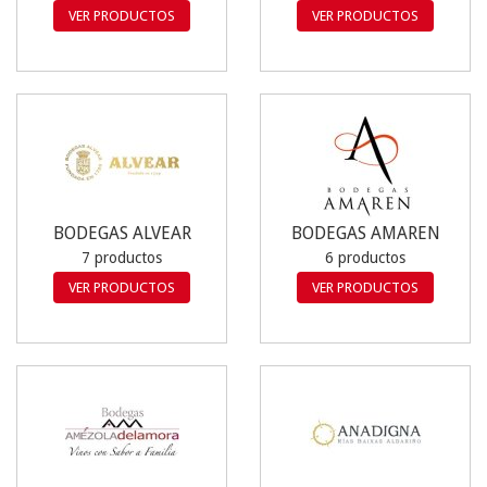
VER PRODUCTOS
VER PRODUCTOS
BODEGAS ALVEAR
BODEGAS AMAREN
7 productos
6 productos
VER PRODUCTOS
VER PRODUCTOS