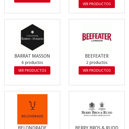
VER PRODUCTOS
BARRAT MASSON
BEEFEATER
6 productos
2 productos
VER PRODUCTOS
VER PRODUCTOS
BELONDRADE
BERRY BROS & RUDD