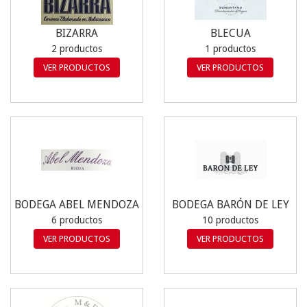
BIZARRA
BLECUA
2 productos
1 productos
VER PRODUCTOS
VER PRODUCTOS
BODEGA ABEL MENDOZA
BODEGA BARÓN DE LEY
6 productos
10 productos
VER PRODUCTOS
VER PRODUCTOS