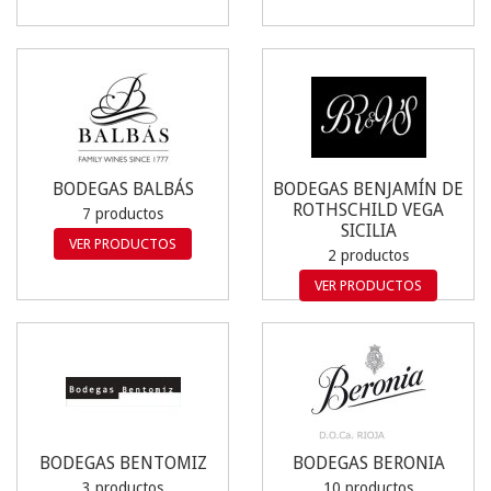
BODEGAS BALBÁS
BODEGAS BENJAMÍN DE
ROTHSCHILD VEGA
7 productos
SICILIA
VER PRODUCTOS
2 productos
VER PRODUCTOS
BODEGAS BENTOMIZ
BODEGAS BERONIA
3 productos
10 productos