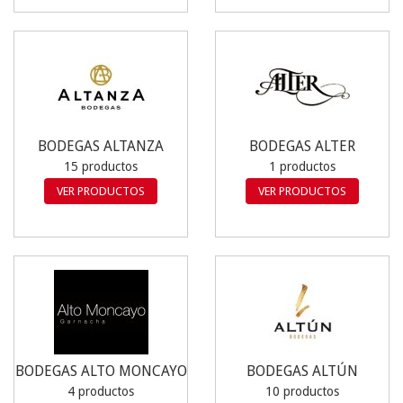
BODEGAS ALTANZA
BODEGAS ALTER
15 productos
1 productos
VER PRODUCTOS
VER PRODUCTOS
BODEGAS ALTO MONCAYO
BODEGAS ALTÚN
4 productos
10 productos