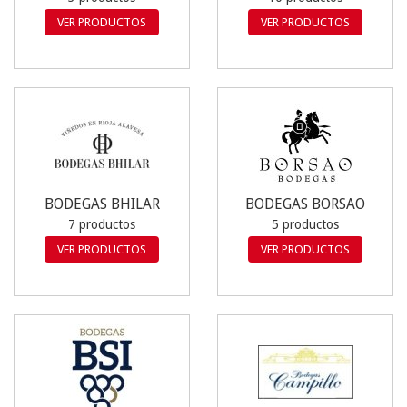
VER PRODUCTOS
VER PRODUCTOS
BODEGAS BHILAR
BODEGAS BORSAO
7 productos
5 productos
VER PRODUCTOS
VER PRODUCTOS