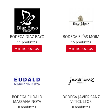
BODEGA DÍAZ BAYO
BODEGA ELÍAS MORA
11 productos
15 productos
VER PRODUCTOS
VER PRODUCTOS
BODEGA EUDALD
BODEGA JAVIER SANZ
MASSANA NOYA
VITICULTOR
0 productos
8 productos