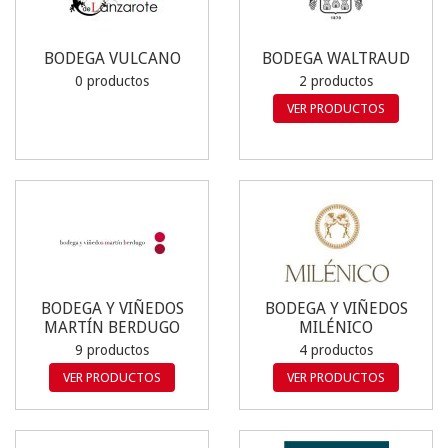
BODEGA VULCANO
BODEGA WALTRAUD
0 productos
2 productos
VER PRODUCTOS
BODEGA Y VIÑEDOS
BODEGA Y VIÑEDOS
MARTÍN BERDUGO
MILÉNICO
9 productos
4 productos
VER PRODUCTOS
VER PRODUCTOS