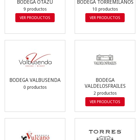
BODEGA OTAZU
BODEGA TORREMILANOS
9 productos
10 productos
VER PRODUCTOS
VER PRODUCTOS
BODEGA VALBUSENDA
BODEGA
VALDELOSFRAILES
0 productos
2 productos
VER PRODUCTOS