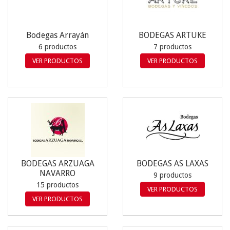
Bodegas Arrayán
BODEGAS ARTUKE
6 productos
7 productos
VER PRODUCTOS
VER PRODUCTOS
BODEGAS ARZUAGA
BODEGAS AS LAXAS
NAVARRO
9 productos
15 productos
VER PRODUCTOS
VER PRODUCTOS