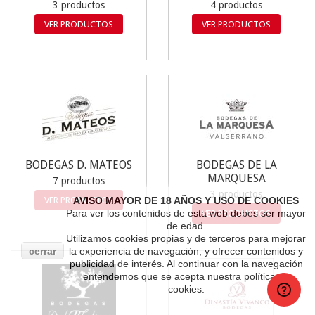
3 productos
4 productos
VER PRODUCTOS
VER PRODUCTOS
BODEGAS D. MATEOS
BODEGAS DE LA
MARQUESA
7 productos
3 productos
VER PRODUCTOS
AVISO MAYOR DE 18 AÑOS Y USO DE COOKIES
Para ver los contenidos de esta web debes ser mayor
VER PRODUCTOS
de edad.
Utilizamos cookies propias y de terceros para mejorar
cerrar
la experiencia de navegación, y ofrecer contenidos y
publicidad de interés. Al continuar con la navegación
entendemos que se acepta nuestra política de
cookies.