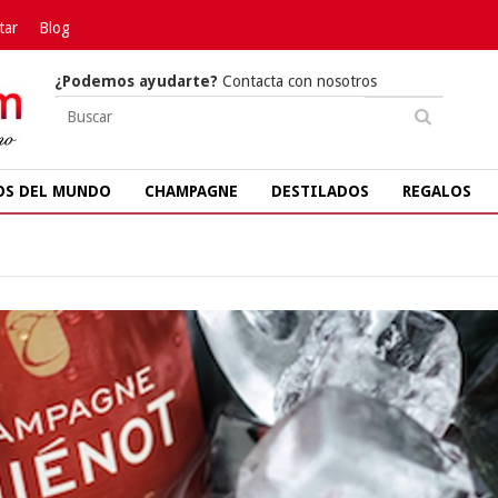
tar
Blog
¿Podemos ayudarte?
Contacta con nosotros
OS DEL MUNDO
CHAMPAGNE
DESTILADOS
REGALOS