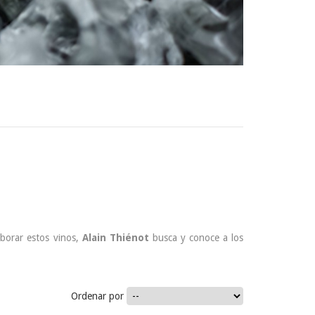
aborar estos vinos,
Alain Thiénot
busca y conoce a los
Ordenar por