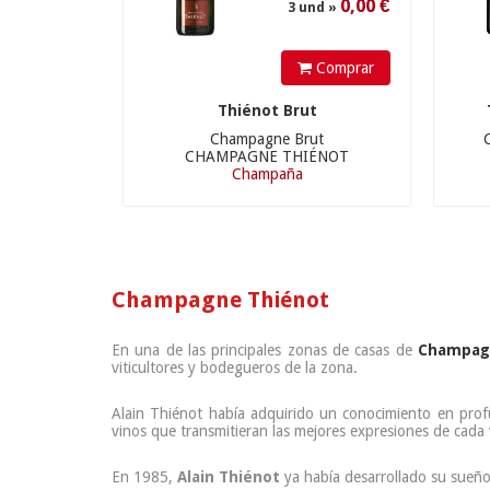
Comprar
Thiénot Brut
Champagne Brut
CHAMPAGNE THIÉNOT
Champaña
Champagne Thiénot
En una de las principales zonas de casas de
Champag
viticultores y bodegueros de la zona.
Alain Thiénot había adquirido un conocimiento en prof
vinos que transmitieran las mejores expresiones de cada
En 1985,
Alain Thiénot
ya había desarrollado su sueño