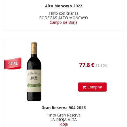
Alto Moncayo 2022
Tinto con crianza
BODEGAS ALTO MONCAYO
Campo de Borja
- 5 %
26.1
€
Comprar
Gran Reserva 904 2016
Tinto Gran Reserva
LA RIOJA ALTA
Rioja