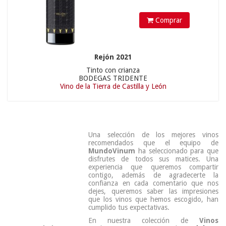
Comprar
Rejón 2021
Tinto con crianza
BODEGAS TRIDENTE
Vino de la Tierra de Castilla y León
Una selección de los mejores vinos
recomendados que el equipo de
MundoVinum
ha seleccionado para que
disfrutes de todos sus matices. Una
experiencia que queremos compartir
contigo, además de agradecerte la
confianza en cada comentario que nos
dejes, queremos saber las impresiones
que los vinos que hemos escogido, han
cumplido tus expectativas.
En nuestra colección de
Vinos