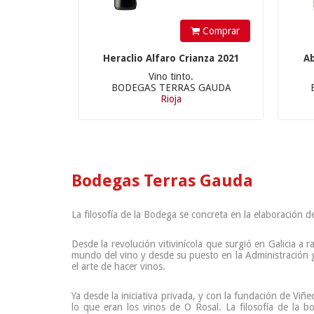
Comprar
Heraclio Alfaro Crianza 2021
A
Vino tinto.
BODEGAS TERRAS GAUDA
Rioja
Bodegas Terras Gauda
La filosofía de la Bodega se concreta en la elaboración 
Desde la revolución vitivinícola que surgió en Galicia a 
mundo del vino y desde su puesto en la Administración ge
el arte de hacer vinos.
Ya desde la iniciativa privada, y con la fundación de Viñ
lo que eran los vinos de O Rosal. La filosofía de la 