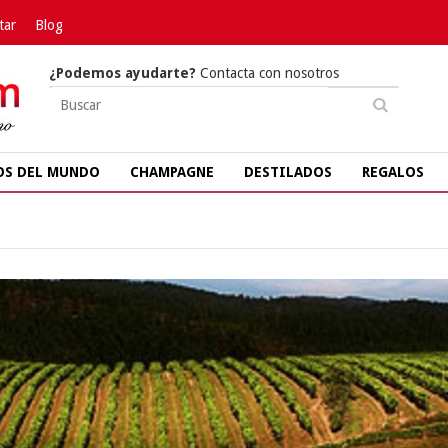
tar
Blog
¿Podemos ayudarte?
Contacta con nosotros
OS DEL MUNDO
CHAMPAGNE
DESTILADOS
REGALOS