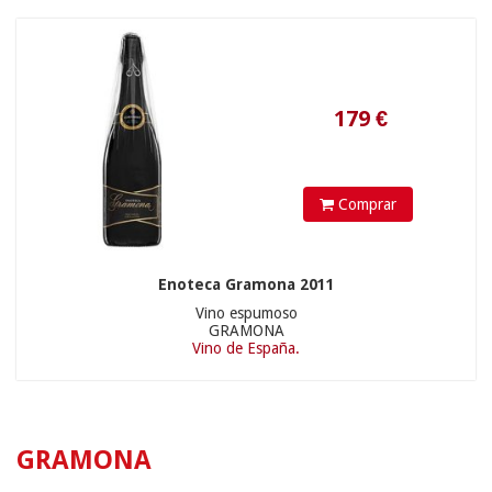
Comprar
Enoteca Gramona 2011
Vino espumoso
GRAMONA
Vino de España.
GRAMONA