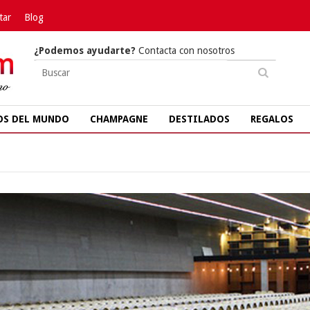
tar
Blog
¿Podemos ayudarte?
Contacta con nosotros
OS DEL MUNDO
CHAMPAGNE
DESTILADOS
REGALOS