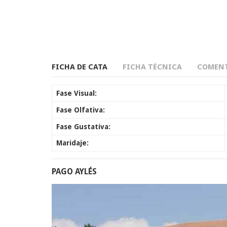
FICHA DE CATA
FICHA TÉCNICA
COMENT
Fase Visual:
Fase Olfativa:
Fase Gustativa:
Maridaje:
PAGO AYLÉS