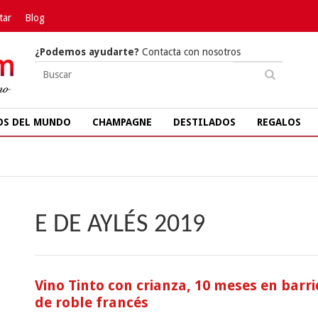
tar
Blog
¿Podemos ayudarte?
Contacta con nosotros
OS DEL MUNDO
CHAMPAGNE
DESTILADOS
REGALOS
E DE AYLÉS 2019
Vino Tinto con crianza, 10 meses en barri
de roble francés