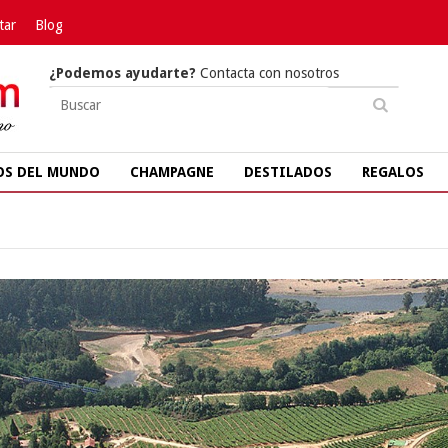
tar
Blog
¿Podemos ayudarte?
Contacta con nosotros
OS DEL MUNDO
CHAMPAGNE
DESTILADOS
REGALOS