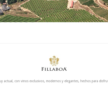
uy actual, con vinos exclusivos, modernos y elegantes, hechos para disfru