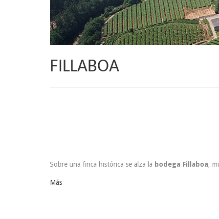
FILLABOA
Sobre una finca histórica se alza la
bodega Fillaboa
, m
Más