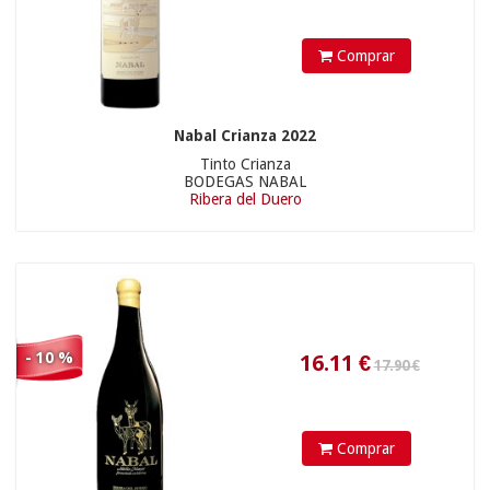
Comprar
Nabal Crianza 2022
Tinto Crianza
BODEGAS NABAL
Ribera del Duero
- 10 %
Comprar