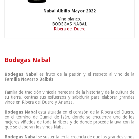
Nabal Albillo Mayor 2022
Vino blanco.
BODEGAS NABAL
Ribera del Duero
Bodegas Nabal
Bodegas Nabal
es fruto de la pasión y el respeto al vino de la
Familia Navarro Balbás
.
Familia de tradición vinícola heredera de la historia y de la cultura de
su tierra, centras sus esfuerzos y sabiduría para elaborar grandes
vinos en Ribera del Duero y Arlanza.
Bodegas Nabal
está situada en el corazón de la Ribera del Duero,
en el término de Gumiel de Izán, donde se encuentra uno de los
mejores viñedos de toda la ribera y de donde procede la uva con la
que se elaboran los vinos Nabal.
Bodegas Nabal
se sustenta en la creencia de que los grandes vinos