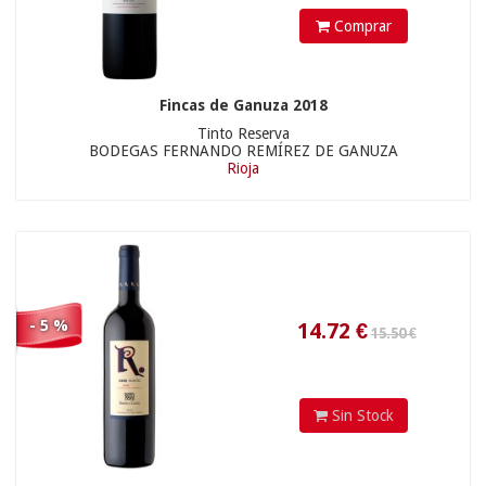
Comprar
Fincas de Ganuza 2018
Tinto Reserva
BODEGAS FERNANDO REMÍREZ DE GANUZA
Rioja
- 5 %
Sin Stock