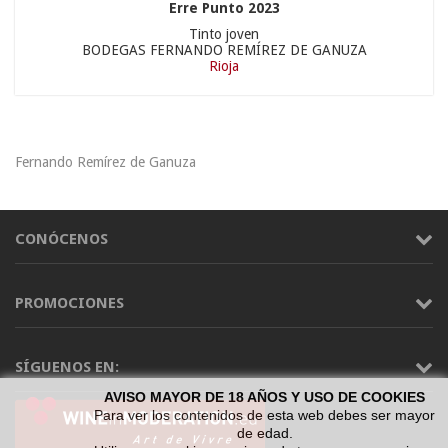
Erre Punto 2023
Tinto joven
BODEGAS FERNANDO REMÍREZ DE GANUZA
Rioja
Fernando Remírez de Ganuza
CONÓCENOS
PROMOCIONES
SÍGUENOS EN:
AVISO MAYOR DE 18 AÑOS Y USO DE COOKIES
Para ver los contenidos de esta web debes ser mayor
de edad.