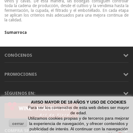
vinos y cavas. De esta manera, las bodegas consiguen controlar
toda la cadena de producción, desde el cultivo y la vendimia hasta la
fermentación, la cupada, el filtrado y el embotellado. En cada etapa
se aplican los criterios más adecuados para una mejora continua de
la calidad.
Sumarroca
CONÓCENOS
PROMOCIONES
SÍGUENOS EN:
AVISO MAYOR DE 18 AÑOS Y USO DE COOKIES
Para ver los contenidos de esta web debes ser mayor
de edad.
Utilizamos cookies propias y de terceros para mejorar
cerrar
la experiencia de navegación, y ofrecer contenidos y
publicidad de interés. Al continuar con la navegación
COMPRA SEGURA