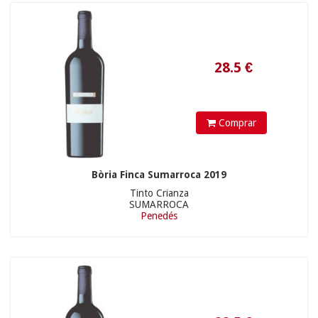
Comprar
Bòria Finca Sumarroca 2019
Tinto Crianza
SUMARROCA
Penedés