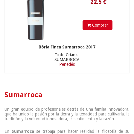
Comprar
Bòria Finca Sumarroca 2017
Tinto Crianza
SUMARROCA
Penedés
Sumarroca
Un gran equipo de profesionales detrás de una familia innovadora,
que ha unido la pasión por la tierra y la tenacidad para cultivarla, la
tradición y la voluntad innovadora, el sentimiento y la razón.
En
Sumarroca
se trabaja para hacer realidad la filosofía de su