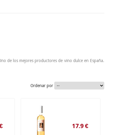
. Uno de los mejores productores de vino dulce en España.
Ordenar por
17.9
€