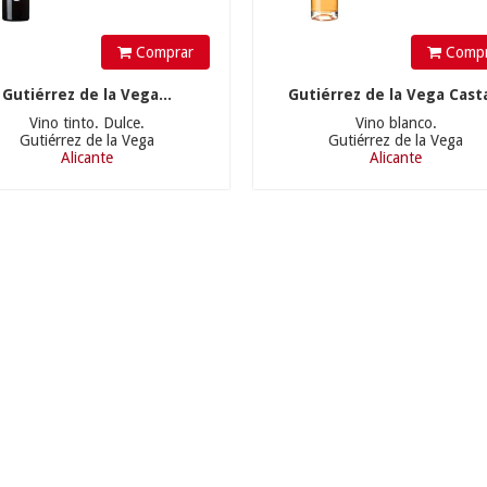
Comprar
Compr
Gutiérrez de la Vega...
Gutiérrez de la Vega Casta
Vino tinto. Dulce.
Vino blanco.
Gutiérrez de la Vega
Gutiérrez de la Vega
Alicante
Alicante