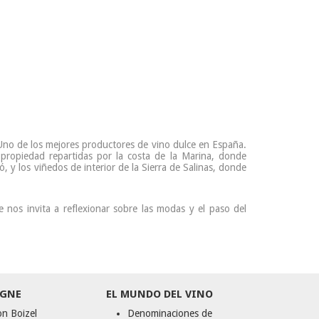
. Uno de los mejores productores de vino dulce en España.
 propiedad repartidas por la costa de la Marina, donde
, y los viñedos de interior de la Sierra de Salinas, donde
 nos invita a reflexionar sobre las modas y el paso del
GNE
EL MUNDO DEL VINO
n Boizel
Denominaciones de