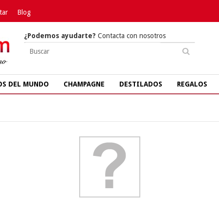
tar
Blog
¿Podemos ayudarte?
Contacta con nosotros
OS DEL MUNDO
CHAMPAGNE
DESTILADOS
REGALOS