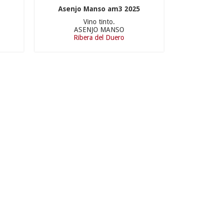
Asenjo Manso am3 2025
Vino tinto.
ASENJO MANSO
Ribera del Duero