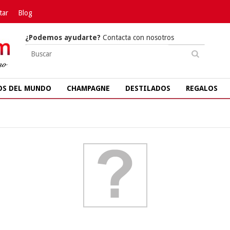
tar
Blog
¿Podemos ayudarte?
Contacta con nosotros
OS DEL MUNDO
CHAMPAGNE
DESTILADOS
REGALOS