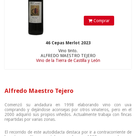
Comprar
46 Cepas Merlot 2023
Vino tinto.
ALFREDO MAESTRO TEJERO
Vino de la Tierra de Castilla y León
Alfredo Maestro Tejero
Comenzó su andadura en 1998 elaborando vino con uva
comprando y dejándose aconsejas por otros vinateros, pero en el
2000 adquirió sus propios viñedos. Actualmente trabaja con fincas
repartidas por varias zonas.
El recorrido de este autodidacta destaca por ir a contracorriente de