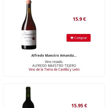
15.95
€
Comprar
Alfredo Maestro Amanda...
Vino rosado.
ALFREDO MAESTRO TEJERO
Vino de la Tierra de Castilla y León