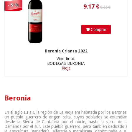
- 5 %
Comprar
Beronia Crianza 2022
Vino tinto.
BODEGAS BERONIA
Rioja
Beronia
En el siglo III a.C.la región de La Rioja era habitada por los Berones,
un pueblo guerrero de origen celta, cuyos poblados se extendían
desde la Sierra de Cantabria por el norte, hasta la sierra de la
Demanda por el sur. Este pueblo guerrero, pero también dedicado a
la agricultura, ganadería, alfarería y metalurgia, denominaba a su