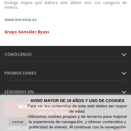
bodega riojana que elabora este último vino con categoría de
reserva.
www.beronia.es
Grupo González Byass
CONÓCENOS
PROMOCIONES
SÍGUENOS EN:
AVISO MAYOR DE 18 AÑOS Y USO DE COOKIES
Para ver los contenidos de esta web debes ser mayor
de edad.
Utilizamos cookies propias y de terceros para mejorar
cerrar
la experiencia de navegación, y ofrecer contenidos y
publicidad de interés. Al continuar con la navegación
COMPRA SEGURA