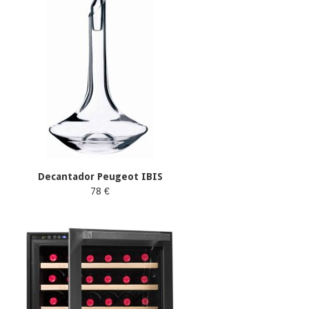
Decantador Peugeot IBIS
78 €