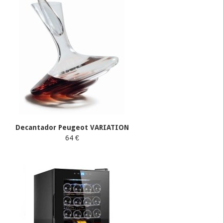
Decantador Peugeot VARIATION
64 €