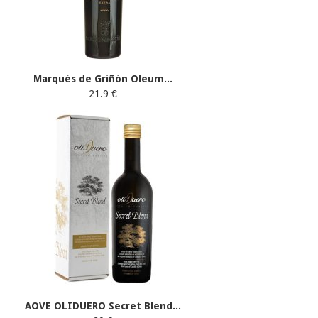
Marqués de Griñón Oleum...
21.9 €
AOVE OLIDUERO Secret Blend...