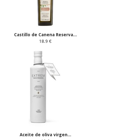
Castillo de Canena Reserva...
18.9 €
Aceite de oliva virgen...