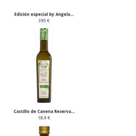
Edición especial by Angela...
395 €
Castillo de Canena Reserva...
18.9 €