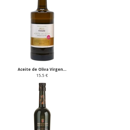
Aceite de Oliva Virgen...
15.5 €