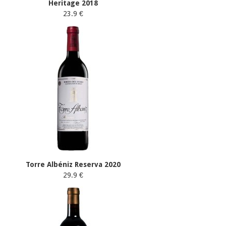
Heritage 2018
23.9 €
Torre Albéniz Reserva 2020
29.9 €