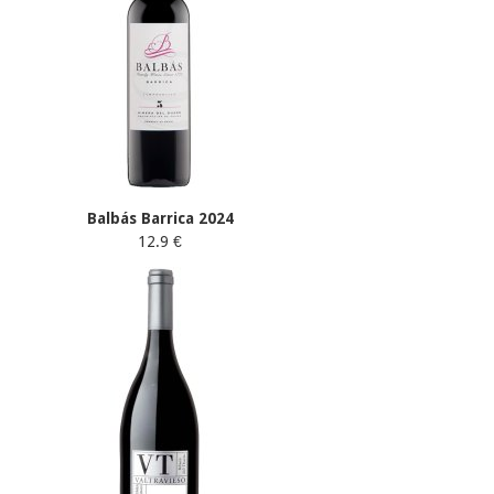
Balbás Barrica 2024
12.9 €