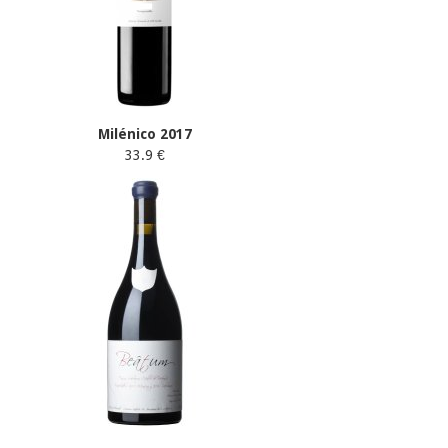
Milénico 2017
33.9 €