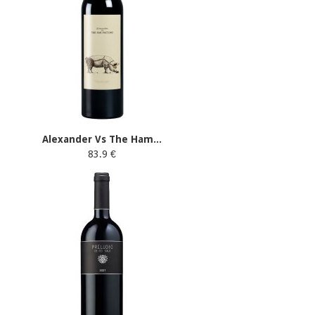
Alexander Vs The Ham...
83.9 €