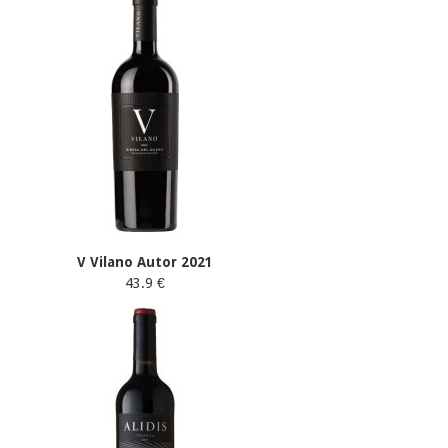
V Vilano Autor 2021
43.9 €