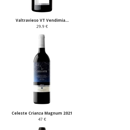
Valtravieso VT Vendimia...
29.9 €
Celeste Crianza Magnum 2021
47 €