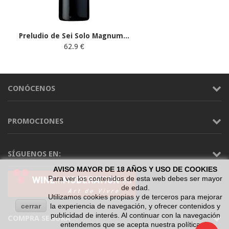
Preludio de Sei Solo Magnum...
62.9 €
CONÓCENOS
PROMOCIONES
SÍGUENOS EN:
AVISO MAYOR DE 18 AÑOS Y USO DE COOKIES
Para ver los contenidos de esta web debes ser mayor
de edad.
Utilizamos cookies propias y de terceros para mejorar
cerrar
la experiencia de navegación, y ofrecer contenidos y
publicidad de interés. Al continuar con la navegación
COMPRA SEGURA
entendemos que se acepta nuestra política de