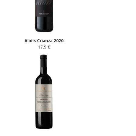
Alidis Crianza 2020
17.9 €